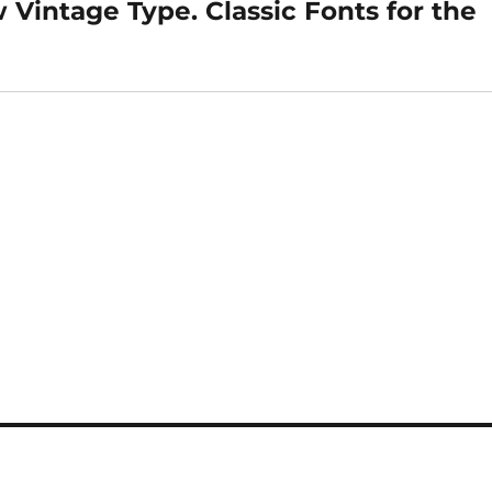
Vintage Type. Classic Fonts for the