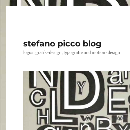
stefano picco blog
logos, grafik-design, typografie und motion-design