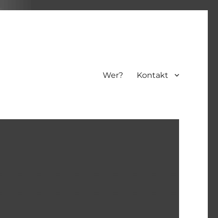
Wer?
Kontakt