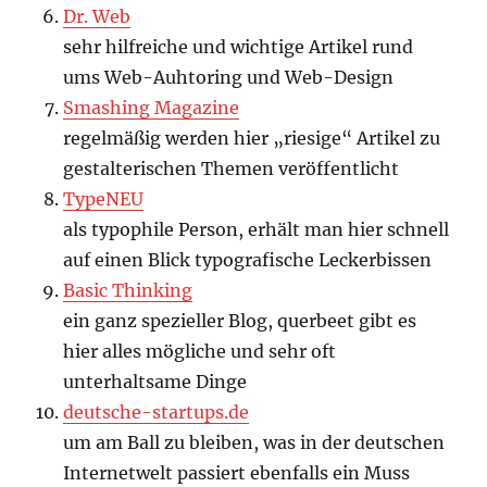
Dr. Web
sehr hilfreiche und wichtige Artikel rund
ums Web-Auhtoring und Web-Design
Smashing Magazine
regelmäßig werden hier „riesige“ Artikel zu
gestalterischen Themen veröffentlicht
TypeNEU
als typophile Person, erhält man hier schnell
auf einen Blick typografische Leckerbissen
Basic Thinking
ein ganz spezieller Blog, querbeet gibt es
hier alles mögliche und sehr oft
unterhaltsame Dinge
deutsche-startups.de
um am Ball zu bleiben, was in der deutschen
Internetwelt passiert ebenfalls ein Muss