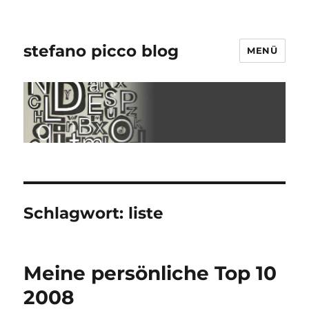
stefano picco blog
MENÜ
Schlagwort:
liste
Meine persönliche Top 10
2008