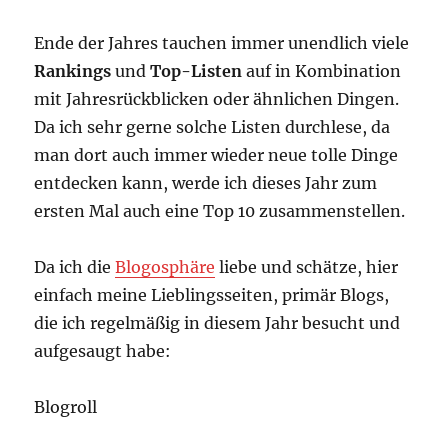
Ende der Jahres tauchen immer unendlich viele
Rankings
und
Top-Listen
auf in Kombination
mit Jahresrückblicken oder ähnlichen Dingen.
Da ich sehr gerne solche Listen durchlese, da
man dort auch immer wieder neue tolle Dinge
entdecken kann, werde ich dieses Jahr zum
ersten Mal auch eine Top 10 zusammenstellen.
Da ich die
Blogosphäre
liebe und schätze, hier
einfach meine Lieblingsseiten, primär Blogs,
die ich regelmäßig in diesem Jahr besucht und
aufgesaugt habe:
Blogroll