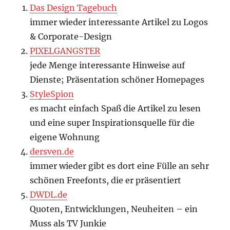
Das Design Tagebuch
immer wieder interessante Artikel zu Logos
& Corporate-Design
PIXELGANGSTER
jede Menge interessante Hinweise auf
Dienste; Präsentation schöner Homepages
StyleSpion
es macht einfach Spaß die Artikel zu lesen
und eine super Inspirationsquelle für die
eigene Wohnung
dersven.de
immer wieder gibt es dort eine Fülle an sehr
schönen Freefonts, die er präsentiert
DWDL.de
Quoten, Entwicklungen, Neuheiten – ein
Muss als TV Junkie