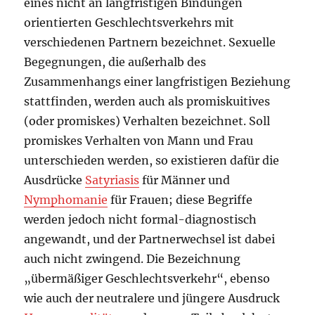
eines nicht an langfristigen Bindungen
orientierten Geschlechtsverkehrs mit
verschiedenen Partnern bezeichnet. Sexuelle
Begegnungen, die außerhalb des
Zusammenhangs einer langfristigen Beziehung
stattfinden, werden auch als promiskuitives
(oder promiskes) Verhalten bezeichnet. Soll
promiskes Verhalten von Mann und Frau
unterschieden werden, so existieren dafür die
Ausdrücke
Satyriasis
für Männer und
Nymphomanie
für Frauen; diese Begriffe
werden jedoch nicht formal-diagnostisch
angewandt, und der Partnerwechsel ist dabei
auch nicht zwingend. Die Bezeichnung
„übermäßiger Geschlechtsverkehr“, ebenso
wie auch der neutralere und jüngere Ausdruck