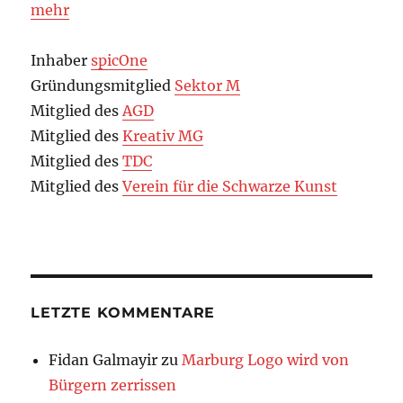
mehr
Inhaber
spicOne
Gründungsmitglied
Sektor M
Mitglied des
AGD
Mitglied des
Kreativ MG
Mitglied des
TDC
Mitglied des
Verein für die Schwarze Kunst
LETZTE KOMMENTARE
Fidan Galmayir
zu
Marburg Logo wird von
Bürgern zerrissen