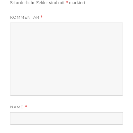
Erforderliche Felder sind mit
*
markiert
KOMMENTAR
*
NAME
*