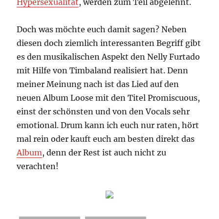
Hypersexualität
, werden zum Teil abgelehnt.
Doch was möchte euch damit sagen? Neben
diesen doch ziemlich interessanten Begriff gibt
es den musikalischen Aspekt den Nelly Furtado
mit Hilfe von Timbaland realisiert hat. Denn
meiner Meinung nach ist das Lied auf den
neuen Album Loose mit den Titel Promiscuous,
einst der schönsten und von den Vocals sehr
emotional. Drum kann ich euch nur raten, hört
mal rein oder kauft euch am besten direkt das
Album
, denn der Rest ist auch nicht zu
verachten!