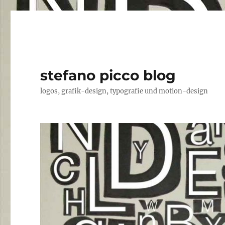
stefano picco blog
logos, grafik-design, typografie und motion-design