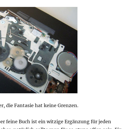
r, die Fantasie hat keine Grenzen.
ber feine Buch ist ein witzige Ergänzung für jeden