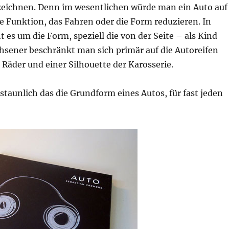
 zeichnen. Denn im wesentlichen würde man ein Auto auf
e Funktion, das Fahren oder die Form reduzieren. In
t es um die Form, speziell die von der Seite – als Kind
hsener beschränkt man sich primär auf die Autoreifen
 Räder und einer Silhouette der Karosserie.
erstaunlich das die Grundform eines Autos, für fast jeden