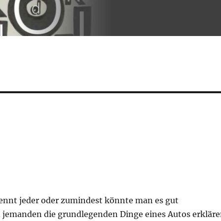
kennt jeder oder zumindest könnte man es gut
 jemanden die grundlegenden Dinge eines Autos erklär