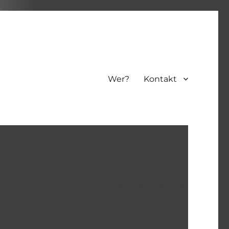
Wer?
Kontakt