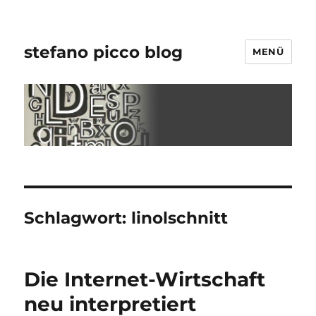
stefano picco blog
MENÜ
Schlagwort:
linolschnitt
Die Internet-Wirtschaft
neu interpretiert