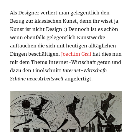
Als Designer verliert man gelegentlich den
Bezug zur klassischen Kunst, denn ihr wisst ja,
Kunst ist nicht Design :) Dennoch ist es schön
wenn ebenfalls gelegentlich Kunstwerke
auftauchen die sich mit heutigen alltäglichen
Dingen beschäftigen.
Joachim Graf
hat dies nun
mit dem Thema Internet-Wirtschaft getan und
dazu den Linolschnitt
Internet-Wirtschaft:
Schöne neue Arbeitswelt
angefertigt.