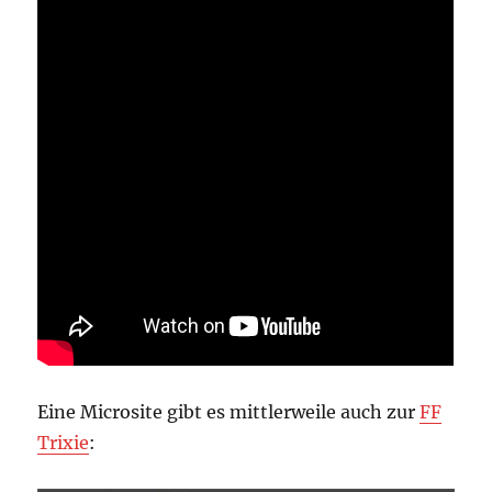
Eine Microsite gibt es mittlerweile auch zur
FF
Trixie
: