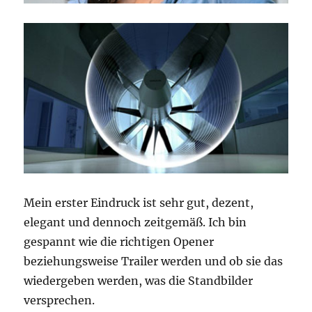
Mein erster Eindruck ist sehr gut, dezent,
elegant und dennoch zeitgemäß. Ich bin
gespannt wie die richtigen Opener
beziehungsweise Trailer werden und ob sie das
wiedergeben werden, was die Standbilder
versprechen.