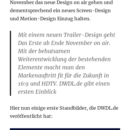
November das neue Design on air gehen und
dementsprechend ein neues Screen-Design
und Motion-Design Einzug halten.
Mit einem neuen Trailer-Design geht
Das Erste ab Ende November on air.
Mit der behutsamen
Weiterentwicklung der bestehenden
Elemente macht man den
Markenauftritt fit für die Zukunft in
16:9 und HDTV. DWDL.de gibt einen
ersten Einblick
Hier nun einige erste Standbilder, die DWDL.de
veröffentlicht hat: