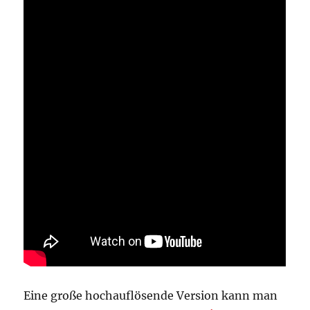
Eine große hochauflösende Version kann man