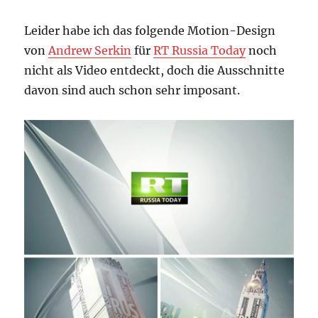
Leider habe ich das folgende Motion-Design
von
Andrew Serkin
für
RT Russia Today
noch
nicht als Video entdeckt, doch die Ausschnitte
davon sind auch schon sehr imposant.