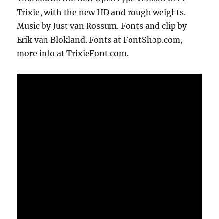
Trixie, with the new HD and rough weights.
Music by Just van Rossum. Fonts and clip by
Erik van Blokland. Fonts at FontShop.com,
more info at TrixieFont.com.