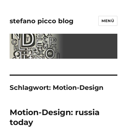
stefano picco blog
MENÜ
Schlagwort:
Motion-Design
Motion-Design: russia
today