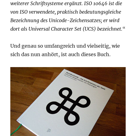
weiterer Schriftsysteme ergänzt. ISO 10646 ist die
von ISO verwendete, praktisch bedeutungsgleiche
Bezeichnung des Unicode-Zeichensatzes; er wird
dort als Universal Character Set (UCS) bezeichnet.
“
Und genau so umfangreich und vielseitig, wie
sich das nun anhört, ist auch dieses Buch.