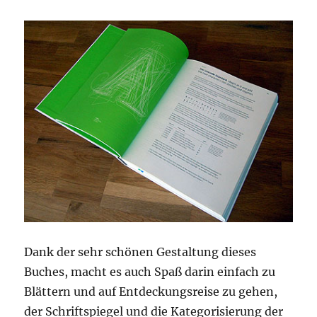
Dank der sehr schönen Gestaltung dieses
Buches, macht es auch Spaß darin einfach zu
Blättern und auf Entdeckungsreise zu gehen,
der Schriftspiegel und die Kategorisierung der