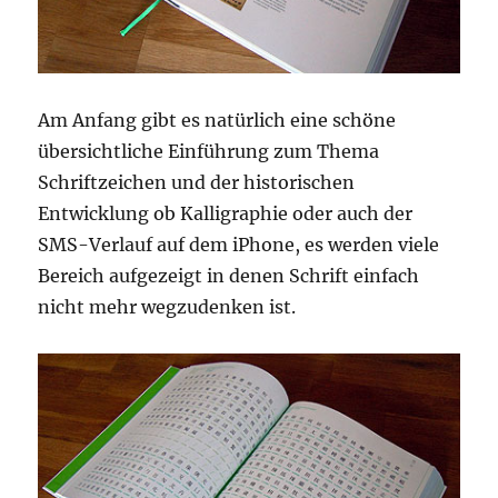
Am Anfang gibt es natürlich eine schöne
übersichtliche Einführung zum Thema
Schriftzeichen und der historischen
Entwicklung ob Kalligraphie oder auch der
SMS-Verlauf auf dem iPhone, es werden viele
Bereich aufgezeigt in denen Schrift einfach
nicht mehr wegzudenken ist.