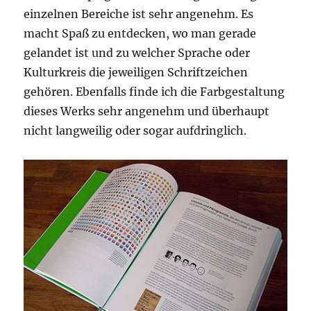
einzelnen Bereiche ist sehr angenehm. Es
macht Spaß zu entdecken, wo man gerade
gelandet ist und zu welcher Sprache oder
Kulturkreis die jeweiligen Schriftzeichen
gehören. Ebenfalls finde ich die Farbgestaltung
dieses Werks sehr angenehm und überhaupt
nicht langweilig oder sogar aufdringlich.