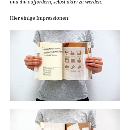
und ihn auffordern, selbst aktiv zu werden.
Hier einige Impressionen: