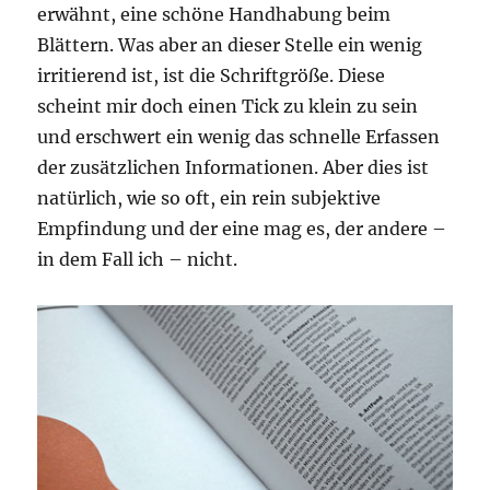
erwähnt, eine schöne Handhabung beim
Blättern. Was aber an dieser Stelle ein wenig
irritierend ist, ist die Schriftgröße. Diese
scheint mir doch einen Tick zu klein zu sein
und erschwert ein wenig das schnelle Erfassen
der zusätzlichen Informationen. Aber dies ist
natürlich, wie so oft, ein rein subjektive
Empfindung und der eine mag es, der andere –
in dem Fall ich – nicht.