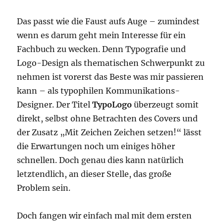
Das passt wie die Faust aufs Auge – zumindest
wenn es darum geht mein Interesse für ein
Fachbuch zu wecken. Denn Typografie und
Logo-Design als thematischen Schwerpunkt zu
nehmen ist vorerst das Beste was mir passieren
kann – als typophilen Kommunikations-
Designer. Der Titel
TypoLogo
überzeugt somit
direkt, selbst ohne Betrachten des Covers und
der Zusatz „Mit Zeichen Zeichen setzen!“ lässt
die Erwartungen noch um einiges höher
schnellen. Doch genau dies kann natürlich
letztendlich, an dieser Stelle, das große
Problem sein.
Doch fangen wir einfach mal mit dem ersten