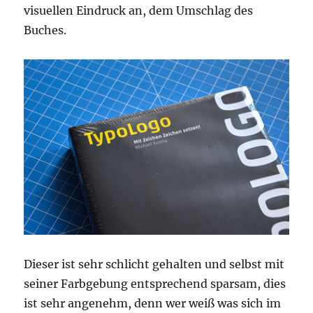
visuellen Eindruck an, dem Umschlag des
Buches.
Dieser ist sehr schlicht gehalten und selbst mit
seiner Farbgebung entsprechend sparsam, dies
ist sehr angenehm, denn wer weiß was sich im