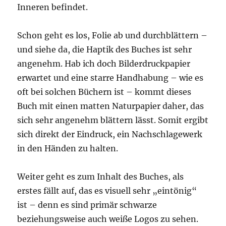
Inneren befindet.
Schon geht es los, Folie ab und durchblättern –
und siehe da, die Haptik des Buches ist sehr
angenehm. Hab ich doch Bilderdruckpapier
erwartet und eine starre Handhabung – wie es
oft bei solchen Büchern ist – kommt dieses
Buch mit einen matten Naturpapier daher, das
sich sehr angenehm blättern lässt. Somit ergibt
sich direkt der Eindruck, ein Nachschlagewerk
in den Händen zu halten.
Weiter geht es zum Inhalt des Buches, als
erstes fällt auf, das es visuell sehr „eintönig“
ist – denn es sind primär schwarze
beziehungsweise auch weiße Logos zu sehen.