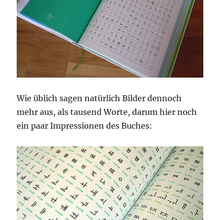
Wie üblich sagen natürlich Bilder dennoch
mehr aus, als tausend Worte, darum hier noch
ein paar Impressionen des Buches: