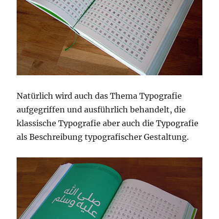
Natürlich wird auch das Thema Typografie
aufgegriffen und ausführlich behandelt, die
klassische Typografie aber auch die Typografie
als Beschreibung typografischer Gestaltung.