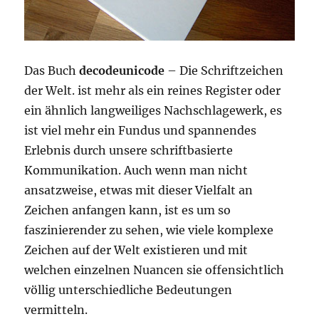
Das Buch
decodeunicode
– Die Schriftzeichen
der Welt. ist mehr als ein reines Register oder
ein ähnlich langweiliges Nachschlagewerk, es
ist viel mehr ein Fundus und spannendes
Erlebnis durch unsere schriftbasierte
Kommunikation. Auch wenn man nicht
ansatzweise, etwas mit dieser Vielfalt an
Zeichen anfangen kann, ist es um so
faszinierender zu sehen, wie viele komplexe
Zeichen auf der Welt existieren und mit
welchen einzelnen Nuancen sie offensichtlich
völlig unterschiedliche Bedeutungen
vermitteln.