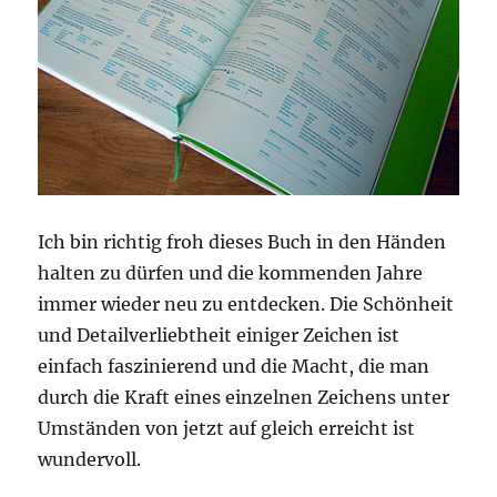
Ich bin richtig froh dieses Buch in den Händen
halten zu dürfen und die kommenden Jahre
immer wieder neu zu entdecken. Die Schönheit
und Detailverliebtheit einiger Zeichen ist
einfach faszinierend und die Macht, die man
durch die Kraft eines einzelnen Zeichens unter
Umständen von jetzt auf gleich erreicht ist
wundervoll.