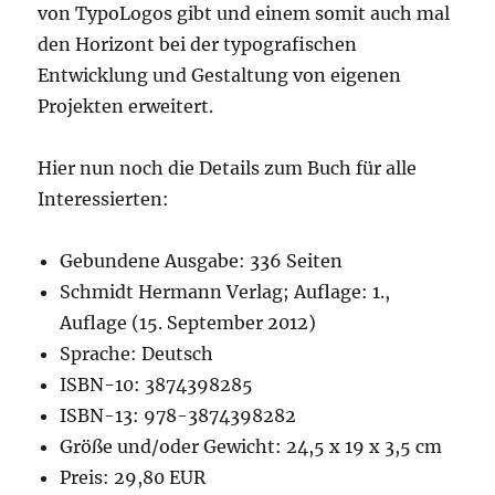
von TypoLogos gibt und einem somit auch mal
den Horizont bei der typografischen
Entwicklung und Gestaltung von eigenen
Projekten erweitert.
Hier nun noch die Details zum Buch für alle
Interessierten:
Gebundene Ausgabe: 336 Seiten
Schmidt Hermann Verlag; Auflage: 1.,
Auflage (15. September 2012)
Sprache: Deutsch
ISBN-10: 3874398285
ISBN-13: 978-3874398282
Größe und/oder Gewicht: 24,5 x 19 x 3,5 cm
Preis: 29,80 EUR