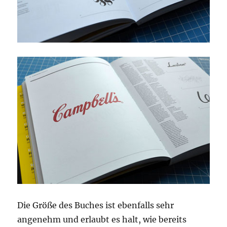
Die Größe des Buches ist ebenfalls sehr
angenehm und erlaubt es halt, wie bereits