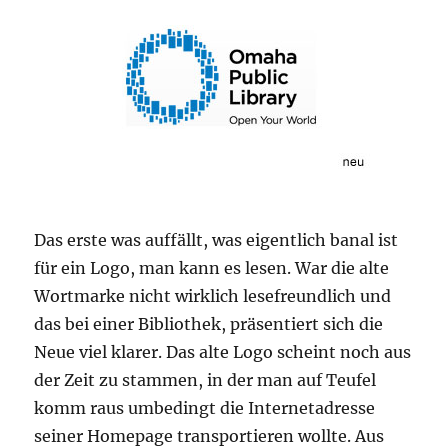
Das erste was auffällt, was eigentlich banal ist
für ein Logo, man kann es lesen. War die alte
Wortmarke nicht wirklich lesefreundlich und
das bei einer Bibliothek, präsentiert sich die
Neue viel klarer. Das alte Logo scheint noch aus
der Zeit zu stammen, in der man auf Teufel
komm raus umbedingt die Internetadresse
seiner Homepage transportieren wollte. Aus