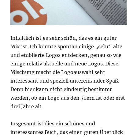
Inhaltlich ist es sehr schön, das es ein guter
Mix ist. Ich konnte spontan einige „sehr“ alte
und etablierte Logos entdecken, genau so wie
einige relativ aktuelle und neue Logos. Diese
Mischung macht die Logoauswahl sehr
interessant und speziell untereinander Spaß.
Denn hier kann nicht eindeutig bestimmt
werden, ob ein Logo aus den 70ern ist oder erst
drei Jahre alt.
Insgesamt ist dies ein schönes und
interessantes Buch, das einen guten Überblick