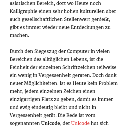
asiatischen Bereich, dort wo Heute noch
Kalligraphie einen sehr hohen kulturellen aber
auch gesellschaftlichen Stellenwert genießt,
gibt es immer wieder neue Entdeckungen zu
machen.
Durch den Siegeszug der Computer in vielen
Bereichen des alltäglichen Lebens, ist die
Feinheit der einzelnen Schriftzeichen teilweise
ein wenig in Vergessenheit geraten. Doch dank
neuer Möglichkeiten, ist es Heute kein Problem
mehr, jedem einzelnen Zeichen einen
einzigartigen Platz zu geben, damit es immer
und ewig eindeutig bleibt und nicht in
Vergessenheit gerät. Die Rede ist vom
sogenannten
Unicode
, der
Unicode
hat sich