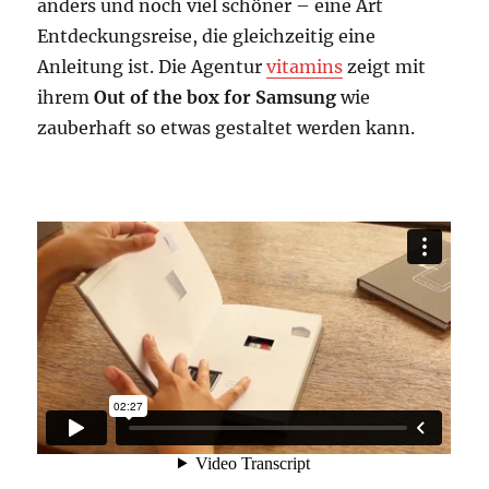
anders und noch viel schöner – eine Art
Entdeckungsreise, die gleichzeitig eine
Anleitung ist. Die Agentur
vitamins
zeigt mit
ihrem
Out of the box for Samsung
wie
zauberhaft so etwas gestaltet werden kann.