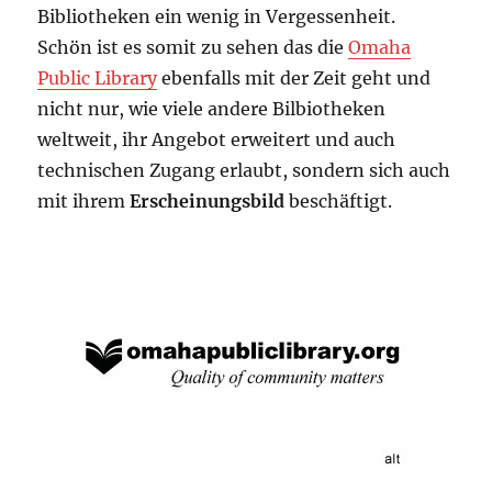
Bibliotheken ein wenig in Vergessenheit.
Schön ist es somit zu sehen das die
Omaha
Public Library
ebenfalls mit der Zeit geht und
nicht nur, wie viele andere Bilbiotheken
weltweit, ihr Angebot erweitert und auch
technischen Zugang erlaubt, sondern sich auch
mit ihrem
Erscheinungsbild
beschäftigt.