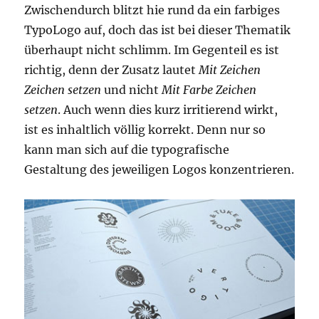
Zwischendurch blitzt hie rund da ein farbiges
TypoLogo auf, doch das ist bei dieser Thematik
überhaupt nicht schlimm. Im Gegenteil es ist
richtig, denn der Zusatz lautet
Mit Zeichen
Zeichen setzen
und nicht
Mit Farbe Zeichen
setzen
. Auch wenn dies kurz irritierend wirkt,
ist es inhaltlich völlig korrekt. Denn nur so
kann man sich auf die typografische
Gestaltung des jeweiligen Logos konzentrieren.