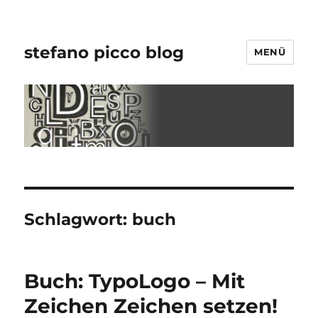
stefano picco blog
MENÜ
Schlagwort:
buch
Buch: TypoLogo – Mit
Zeichen Zeichen setzen!