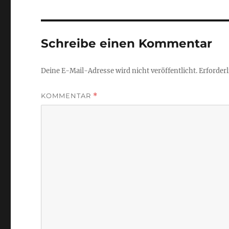
Schreibe einen Kommentar
Deine E-Mail-Adresse wird nicht veröffentlicht.
Erforderl
KOMMENTAR
*