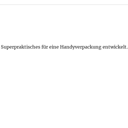
Superpraktisches für eine Handyverpackung entwickelt.