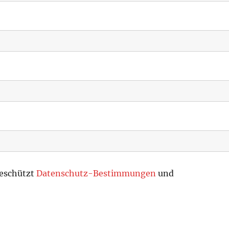
geschützt
Datenschutz-Bestimmungen
und