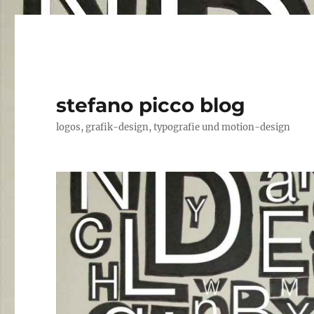
stefano picco blog
logos, grafik-design, typografie und motion-design