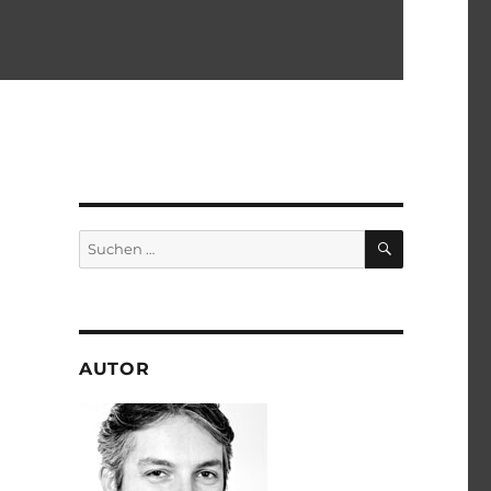
SUCHEN
Suchen
nach:
AUTOR