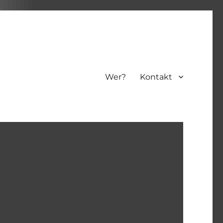
Wer?
Kontakt