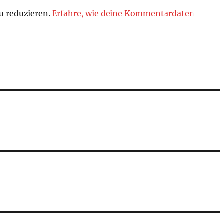
u reduzieren.
Erfahre, wie deine Kommentardaten