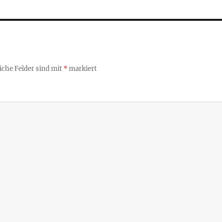
iche Felder sind mit
*
markiert