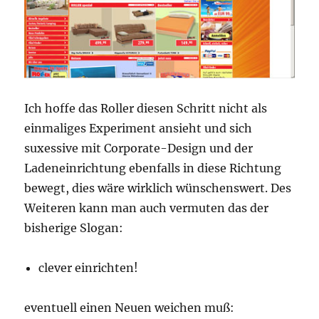
Ich hoffe das Roller diesen Schritt nicht als
einmaliges Experiment ansieht und sich
suxessive mit Corporate-Design und der
Ladeneinrichtung ebenfalls in diese Richtung
bewegt, dies wäre wirklich wünschenswert. Des
Weiteren kann man auch vermuten das der
bisherige Slogan:
clever einrichten!
eventuell einen Neuen weichen muß: