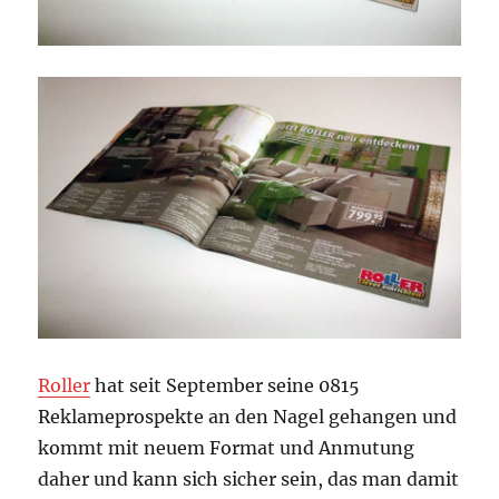
Roller
hat seit September seine 0815
Reklameprospekte an den Nagel gehangen und
kommt mit neuem Format und Anmutung
daher und kann sich sicher sein, das man damit