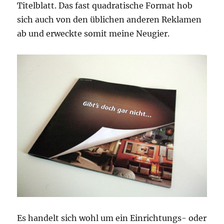
Titelblatt. Das fast quadratische Format hob
sich auch von den üblichen anderen Reklamen
ab und erweckte somit meine Neugier.
Es handelt sich wohl um ein Einrichtungs- oder