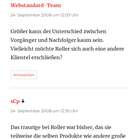
Webstandard-Team
sagt:
24. September 2008 um 12:09 Uhr
Größer kann der Unterschied zwischen
Vorgänger und Nachfolger kaum sein.
Vielleicht möchte Roller sich auch eine andere
Klientel erschließen?
Antworten
sCp
sagt:
24. September 2008 um 12:35 Uhr
Das traurige bei Roller war bisher, das sie
teilweise die selben Produkte wie andere große