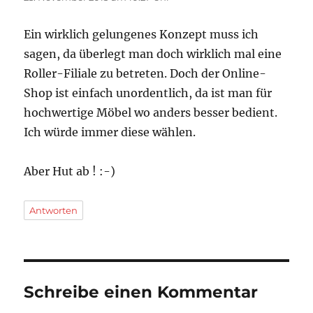
Ein wirklich gelungenes Konzept muss ich
sagen, da überlegt man doch wirklich mal eine
Roller-Filiale zu betreten. Doch der Online-
Shop ist einfach unordentlich, da ist man für
hochwertige Möbel wo anders besser bedient.
Ich würde immer diese wählen.
Aber Hut ab ! :-)
Antworten
Schreibe einen Kommentar