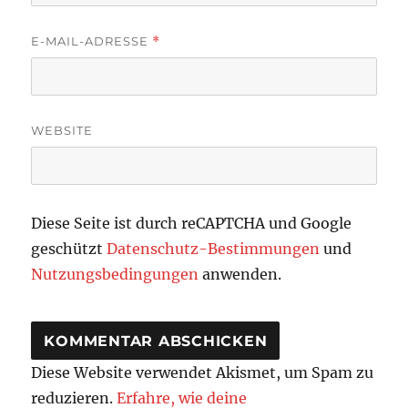
E-MAIL-ADRESSE
*
WEBSITE
Diese Seite ist durch reCAPTCHA und Google
geschützt
Datenschutz-Bestimmungen
und
Nutzungsbedingungen
anwenden.
Diese Website verwendet Akismet, um Spam zu
reduzieren.
Erfahre, wie deine