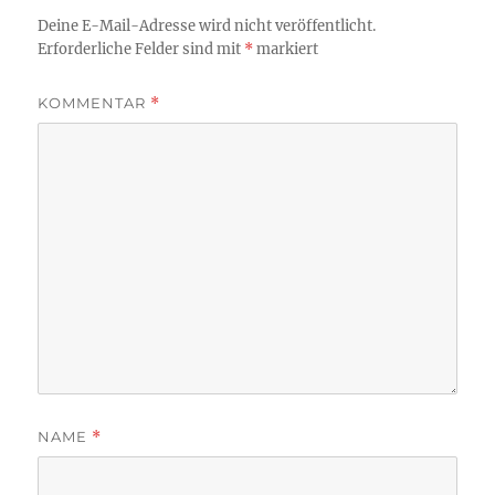
Deine E-Mail-Adresse wird nicht veröffentlicht.
Erforderliche Felder sind mit
*
markiert
KOMMENTAR
*
NAME
*