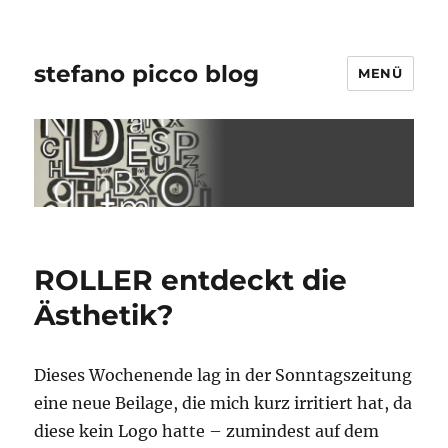
stefano picco blog
MENÜ
ROLLER entdeckt die
Ästhetik?
Dieses Wochenende lag in der Sonntagszeitung
eine neue Beilage, die mich kurz irritiert hat, da
diese kein Logo hatte – zumindest auf dem