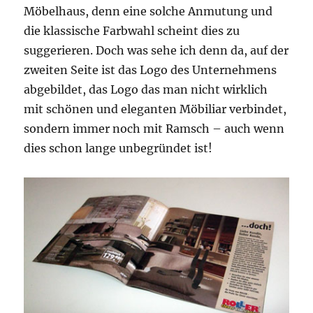
Möbelhaus, denn eine solche Anmutung und
die klassische Farbwahl scheint dies zu
suggerieren. Doch was sehe ich denn da, auf der
zweiten Seite ist das Logo des Unternehmens
abgebildet, das Logo das man nicht wirklich
mit schönen und eleganten Möbiliar verbindet,
sondern immer noch mit Ramsch – auch wenn
dies schon lange unbegründet ist!