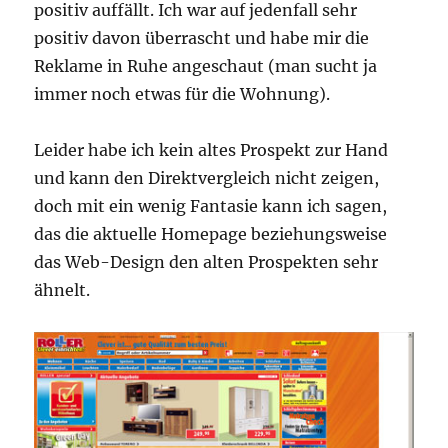
positiv auffällt. Ich war auf jedenfall sehr
positiv davon überrascht und habe mir die
Reklame in Ruhe angeschaut (man sucht ja
immer noch etwas für die Wohnung).
Leider habe ich kein altes Prospekt zur Hand
und kann den Direktvergleich nicht zeigen,
doch mit ein wenig Fantasie kann ich sagen,
das die aktuelle Homepage beziehungsweise
das Web-Design den alten Prospekten sehr
ähnelt.