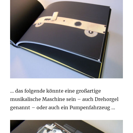
… das folgende könnte eine großartige
musikalische Maschine sein – auch Drehorgel
genannt – oder auch ein Pumpenfahrzeug …