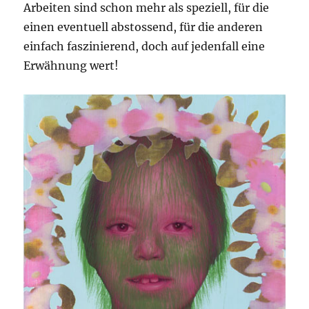
Arbeiten sind schon mehr als speziell, für die
einen eventuell abstossend, für die anderen
einfach faszinierend, doch auf jedenfall eine
Erwähnung wert!