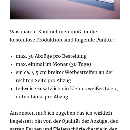
Was man in Kauf nehmen muß für die
kostenlose Produktion sind folgende Punkte:
max. 30 Abzüge pro Bestellung
max. einmal im Monat (30 Tage)
ein ca. 4,5 cm breiter Werbestreifen an der
rechten Seite pro Abzug
teilweise zusätzlich ein kleines weißes Logo,
unten Links pro Abzug
Ansonsten muß ich zugeben das ich wirklich
begeistert bin von der Qualität der Abzüge, den
satten Farben und Tiefenschärfe die wie in der