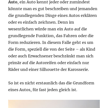
Auto
, ein Auto kennt jeder oder zumindest
könnte man es gut beschreiben und jemanden
die grundlegenden Dinge eines Autos erklären
oder es einfach zeichnen. Denn im
wesentlichen würde man ein Auto auf die
grundlegende Funktion, das Fahren oder die
Form reduzieren. In diesem Falle geht es um
die Form, speziell die von der Seite – als Kind
oder auch Erwachsener beschränkt man sich
primär auf die Autoreifen oder einfach nur
Räder und einer Silhouette der Karosserie.
So ist es nicht erstaunlich das die Grundform
eines Autos, für fast jeden gleich ist.