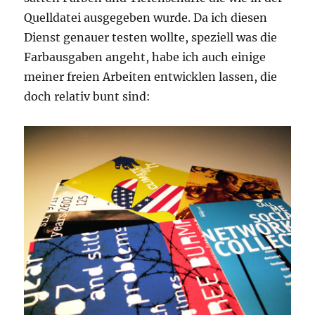
Quelldatei ausgegeben wurde. Da ich diesen
Dienst genauer testen wollte, speziell was die
Farbausgaben angeht, habe ich auch einige
meiner freien Arbeiten entwicklen lassen, die
doch relativ bunt sind: