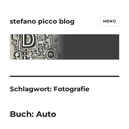
stefano picco blog
MENÜ
Schlagwort:
Fotografie
Buch: Auto