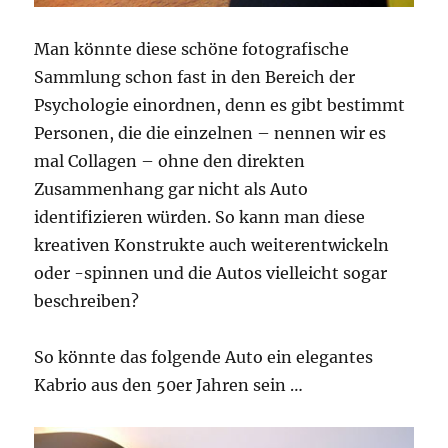
Man könnte diese schöne fotografische
Sammlung schon fast in den Bereich der
Psychologie einordnen, denn es gibt bestimmt
Personen, die die einzelnen – nennen wir es
mal Collagen – ohne den direkten
Zusammenhang gar nicht als Auto
identifizieren würden. So kann man diese
kreativen Konstrukte auch weiterentwickeln
oder -spinnen und die Autos vielleicht sogar
beschreiben?
So könnte das folgende Auto ein elegantes
Kabrio aus den 50er Jahren sein …