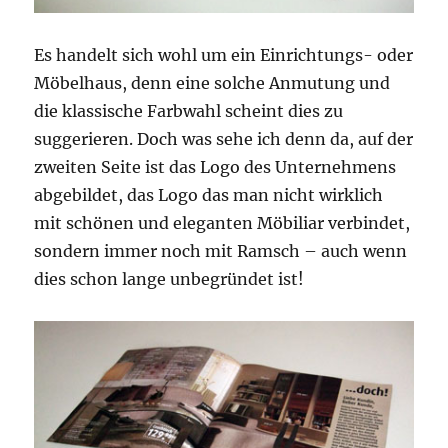
Es handelt sich wohl um ein Einrichtungs- oder
Möbelhaus, denn eine solche Anmutung und
die klassische Farbwahl scheint dies zu
suggerieren. Doch was sehe ich denn da, auf der
zweiten Seite ist das Logo des Unternehmens
abgebildet, das Logo das man nicht wirklich
mit schönen und eleganten Möbiliar verbindet,
sondern immer noch mit Ramsch – auch wenn
dies schon lange unbegründet ist!