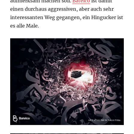
aufmerksam machen soll.
Batelco
ist damit
einen durchaus aggressiven, aber auch sehr
interessanten Weg gegangen, ein Hingucker ist
es alle Male.