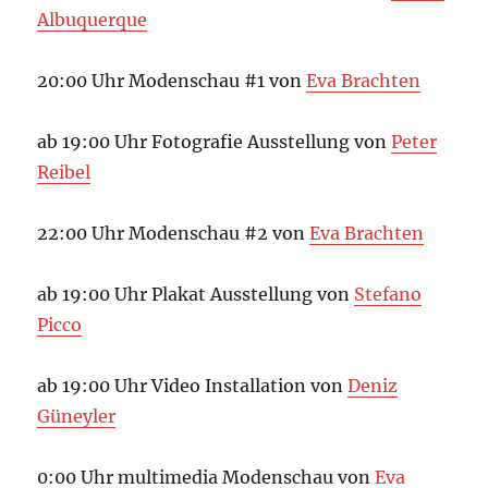
Albuquerque
20:00 Uhr Modenschau #1 von
Eva Brachten
ab 19:00 Uhr Fotografie Ausstellung von
Peter
Reibel
22:00 Uhr Modenschau #2 von
Eva Brachten
ab 19:00 Uhr Plakat Ausstellung von
Stefano
Picco
ab 19:00 Uhr Video Installation von
Deniz
Güneyler
0:00 Uhr multimedia Modenschau von
Eva