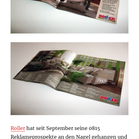
Roller
hat seit September seine 0815
Reklameprospekte an den Nagel gehangen und