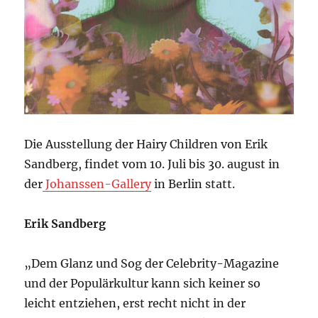
Die Ausstellung der Hairy Children von Erik
Sandberg, findet vom 10. Juli bis 30. august in
der
Johanssen-Gallery
in Berlin statt.
Erik Sandberg
„Dem Glanz und Sog der Celebrity-Magazine
und der Populärkultur kann sich keiner so
leicht entziehen, erst recht nicht in der