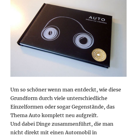
Um so schöner wenn man entdeckt, wie diese
Grundform durch viele unterschiedliche
Einzelformen oder sogar Gegenstände, das
Thema Auto komplett neu aufgreift.
Und dabei Dinge zusammenführt, die man
nicht direkt mit einen Automobil in