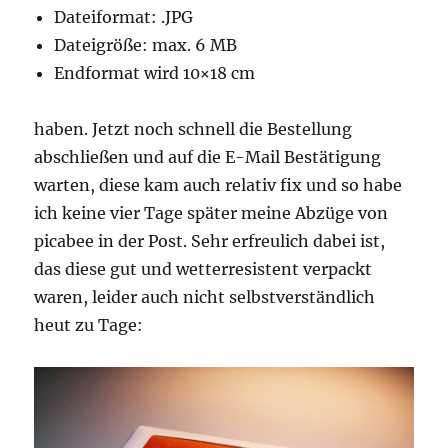
Dateiformat: .JPG
Dateigröße: max. 6 MB
Endformat wird 10×18 cm
haben. Jetzt noch schnell die Bestellung
abschließen und auf die E-Mail Bestätigung
warten, diese kam auch relativ fix und so habe
ich keine vier Tage später meine Abzüge von
picabee in der Post. Sehr erfreulich dabei ist,
das diese gut und wetterresistent verpackt
waren, leider auch nicht selbstverständlich
heut zu Tage: