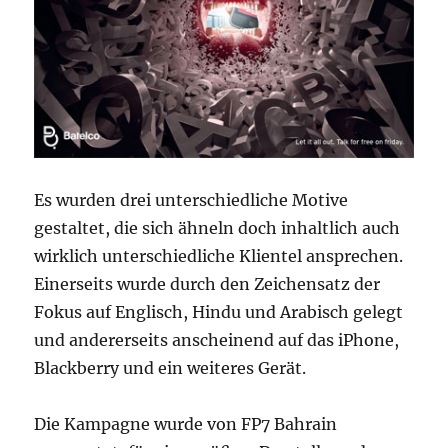
Es wurden drei unterschiedliche Motive
gestaltet, die sich ähneln doch inhaltlich auch
wirklich unterschiedliche Klientel ansprechen.
Einerseits wurde durch den Zeichensatz der
Fokus auf Englisch, Hindu und Arabisch gelegt
und andererseits anscheinend auf das iPhone,
Blackberry und ein weiteres Gerät.
Die Kampagne wurde von FP7 Bahrain