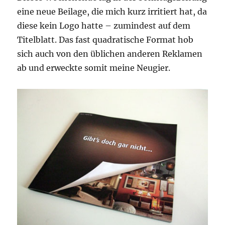
eine neue Beilage, die mich kurz irritiert hat, da
diese kein Logo hatte – zumindest auf dem
Titelblatt. Das fast quadratische Format hob
sich auch von den üblichen anderen Reklamen
ab und erweckte somit meine Neugier.