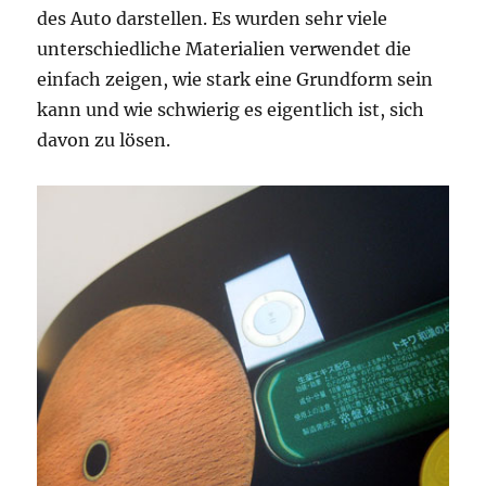
des Auto darstellen. Es wurden sehr viele
unterschiedliche Materialien verwendet die
einfach zeigen, wie stark eine Grundform sein
kann und wie schwierig es eigentlich ist, sich
davon zu lösen.