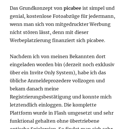
Das Grundkonzept von
picabee
ist simpel und
genial, kostenlose Fotoabzüge für jedermann,
wenn man sich von mitgedruckter Werbung
nicht stören lässt, denn mit dieser
Werbeplatzierung finanziert sich picabee.
Nachdem ich von meinen Bekannten dort
eingeladen worden bin (derzeit noch exklusiv
über ein Invite Only System), habe ich das
übliche Anmeldeprozedere vollzogen und
bekam danach meine
Registrierungsbestätigung und konnte mich
letztendlich einloggen. Die komplette
Plattform wurde in Flash umgesetzt und sehr
funktional gehalten ohne übertriebene
optische Spielereien. So findet man sich sehr