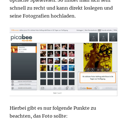
schnell zu recht und kann direkt loslegen und
seine Fotografien hochladen.
Hierbei gibt es nur folgende Punkte zu
beachten, das Foto sollte: