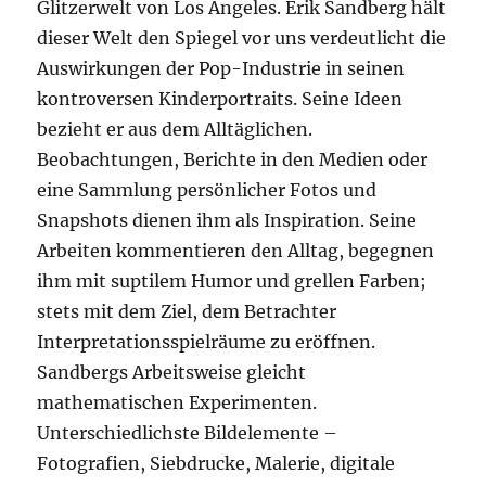
Glitzerwelt von Los Angeles. Erik Sandberg hält
dieser Welt den Spiegel vor uns verdeutlicht die
Auswirkungen der Pop-Industrie in seinen
kontroversen Kinderportraits. Seine Ideen
bezieht er aus dem Alltäglichen.
Beobachtungen, Berichte in den Medien oder
eine Sammlung persönlicher Fotos und
Snapshots dienen ihm als Inspiration. Seine
Arbeiten kommentieren den Alltag, begegnen
ihm mit suptilem Humor und grellen Farben;
stets mit dem Ziel, dem Betrachter
Interpretationsspielräume zu eröffnen.
Sandbergs Arbeitsweise gleicht
mathematischen Experimenten.
Unterschiedlichste Bildelemente –
Fotografien, Siebdrucke, Malerie, digitale