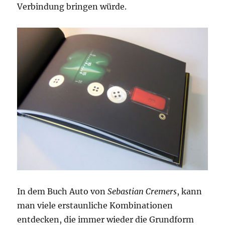
Verbindung bringen würde.
In dem Buch Auto von
Sebastian Cremers
, kann
man viele erstaunliche Kombinationen
entdecken, die immer wieder die Grundform