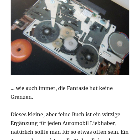
… wie auch immer, die Fantasie hat keine
Grenzen.
Dieses kleine, aber feine Buch ist ein witzige
Ergänzung für jeden Automobil Liebhaber,
natürlich sollte man für so etwas offen sein. Ein