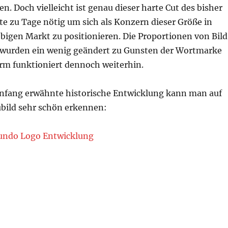
n. Doch vielleicht ist genau dieser harte Cut des bisher
e zu Tage nötig um sich als Konzern dieser Größe in
bigen Markt zu positionieren. Die Proportionen von Bild
wurden ein wenig geändert zu Gunsten der Wortmarke
rm funktioniert dennoch weiterhin.
Anfang erwähnte historische Entwicklung kann man auf
bild sehr schön erkennen: