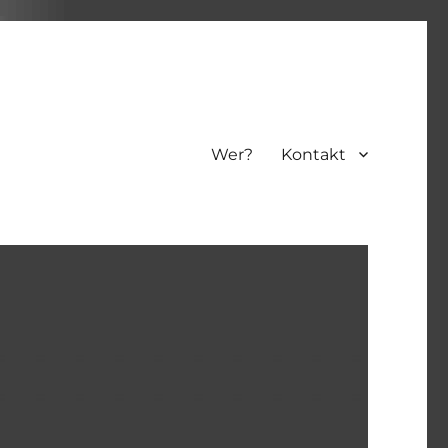
Wer?
Kontakt