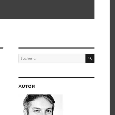
SUCHEN
Suchen
nach:
AUTOR