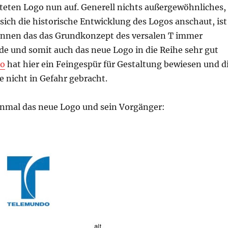
teten Logo nun auf. Generell nichts außergewöhnliches,
ich die historische Entwicklung des Logos anschaut, ist
ennen das das Grundkonzept des versalen T immer
de und somit auch das neue Logo in die Reihe sehr gut
o
hat hier ein Feingespür für Gestaltung bewiesen und d
 nicht in Gefahr gebracht.
einmal das neue Logo und sein Vorgänger: