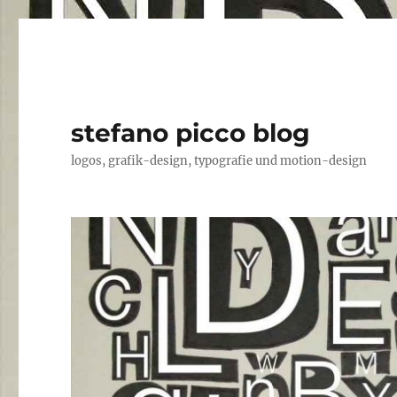
stefano picco blog
logos, grafik-design, typografie und motion-design