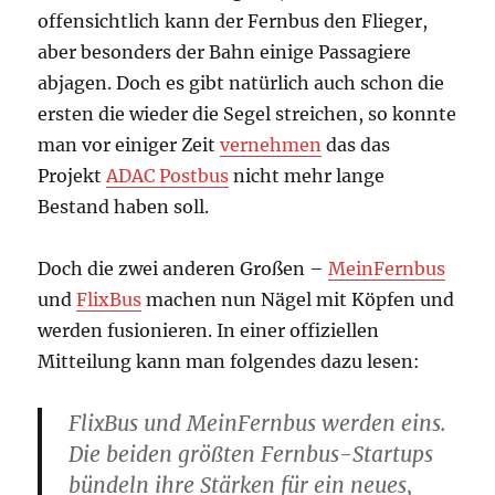
offensichtlich kann der Fernbus den Flieger,
aber besonders der Bahn einige Passagiere
abjagen. Doch es gibt natürlich auch schon die
ersten die wieder die Segel streichen, so konnte
man vor einiger Zeit
vernehmen
das das
Projekt
ADAC Postbus
nicht mehr lange
Bestand haben soll.
Doch die zwei anderen Großen –
MeinFernbus
und
FlixBus
machen nun Nägel mit Köpfen und
werden fusionieren. In einer offiziellen
Mitteilung kann man folgendes dazu lesen:
FlixBus und MeinFernbus werden eins.
Die beiden größten Fernbus-Startups
bündeln ihre Stärken für ein neues,