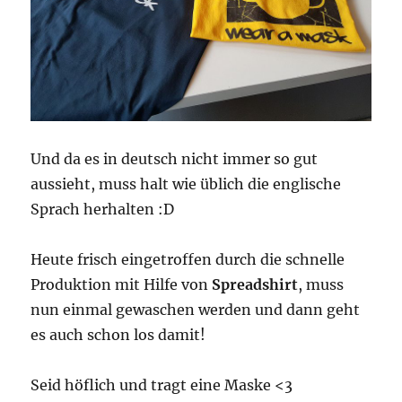
Und da es in deutsch nicht immer so gut
aussieht, muss halt wie üblich die englische
Sprach herhalten :D
Heute frisch eingetroffen durch die schnelle
Produktion mit Hilfe von
Spreadshirt
, muss
nun einmal gewaschen werden und dann geht
es auch schon los damit!
Seid höflich und tragt eine Maske <3