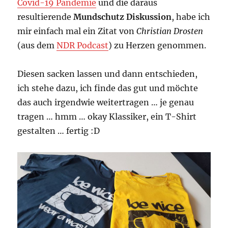
Covid-19 Pandemie
und die daraus
resultierende
Mundschutz Diskussion
, habe ich
mir einfach mal ein Zitat von
Christian Drosten
(aus dem
NDR Podcast
) zu Herzen genommen.
Diesen sacken lassen und dann entschieden,
ich stehe dazu, ich finde das gut und möchte
das auch irgendwie weitertragen … je genau
tragen … hmm … okay Klassiker, ein T-Shirt
gestalten … fertig :D