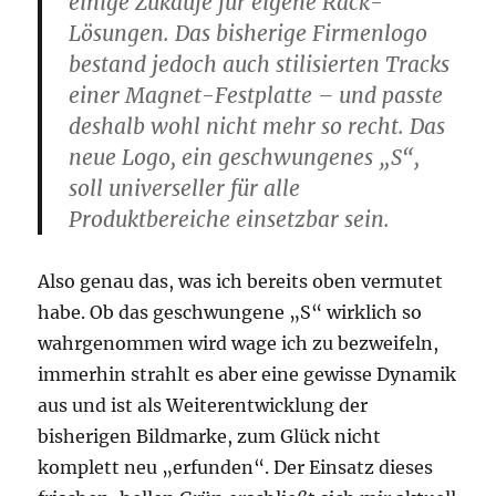
einige Zukäufe für eigene Rack-
Lösungen. Das bisherige Firmenlogo
bestand jedoch auch stilisierten Tracks
einer Magnet-Festplatte – und passte
deshalb wohl nicht mehr so recht. Das
neue Logo, ein geschwungenes „S“,
soll universeller für alle
Produktbereiche einsetzbar sein.
Also genau das, was ich bereits oben vermutet
habe. Ob das geschwungene „S“ wirklich so
wahrgenommen wird wage ich zu bezweifeln,
immerhin strahlt es aber eine gewisse Dynamik
aus und ist als Weiterentwicklung der
bisherigen Bildmarke, zum Glück nicht
komplett neu „erfunden“. Der Einsatz dieses