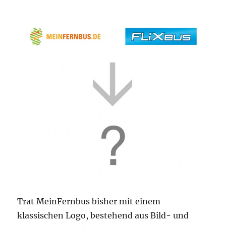
Trat MeinFernbus bisher mit einem
klassischen Logo, bestehend aus Bild- und