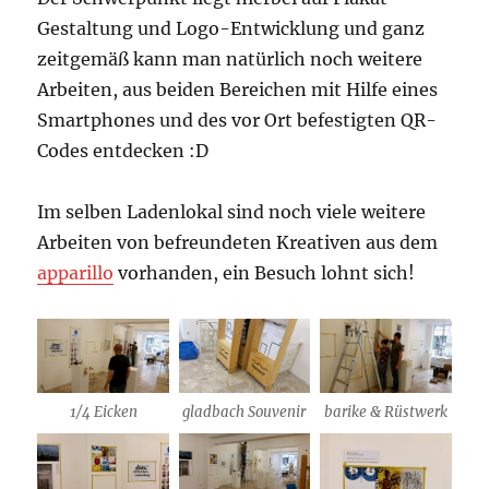
Gestaltung und Logo-Entwicklung und ganz
zeitgemäß kann man natürlich noch weitere
Arbeiten, aus beiden Bereichen mit Hilfe eines
Smartphones und des vor Ort befestigten QR-
Codes entdecken :D
Im selben Ladenlokal sind noch viele weitere
Arbeiten von befreundeten Kreativen aus dem
apparillo
vorhanden, ein Besuch lohnt sich!
1/4 Eicken
gladbach Souvenir
barike & Rüstwerk