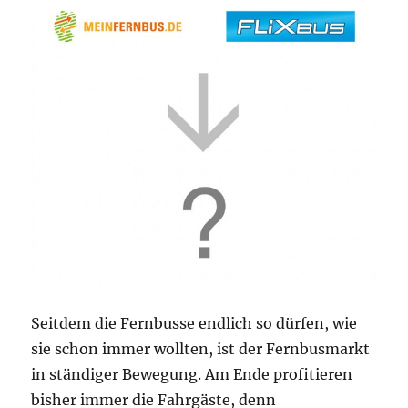
Seitdem die Fernbusse endlich so dürfen, wie
sie schon immer wollten, ist der Fernbusmarkt
in ständiger Bewegung. Am Ende profitieren
bisher immer die Fahrgäste, denn