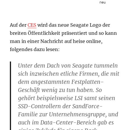
Auf der
CES
wird das neue Seagate Logo der
breiten Öffentlichkeit präsentiert und so kann
man in einer Nachricht auf heise online,
folgendes dazu lesen:
Unter dem Dach von Seagate tummeln
sich inzwischen etliche Firmen, die mit
dem angestammten Festplatten-
Geschäft wenig zu tun haben. So
gehört beispielsweise LSI samt seinen
SSD-Controllern der SandForce-
Familie zur Unternehmensgruppe, und
auch im Data-Center-Bereich gab es