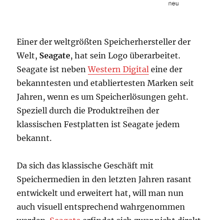
Einer der weltgrößten Speicherhersteller der
Welt,
Seagate
, hat sein Logo überarbeitet.
Seagate ist neben
Western Digital
eine der
bekanntesten und etabliertesten Marken seit
Jahren, wenn es um Speicherlösungen geht.
Speziell durch die Produktreihen der
klassischen Festplatten ist Seagate jedem
bekannt.
Da sich das klassische Geschäft mit
Speichermedien in den letzten Jahren rasant
entwickelt und erweitert hat, will man nun
auch visuell entsprechend wahrgenommen