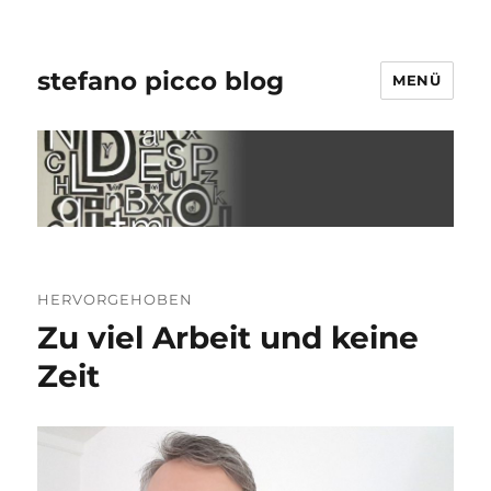
stefano picco blog
MENÜ
HERVORGEHOBEN
Zu viel Arbeit und keine
Zeit