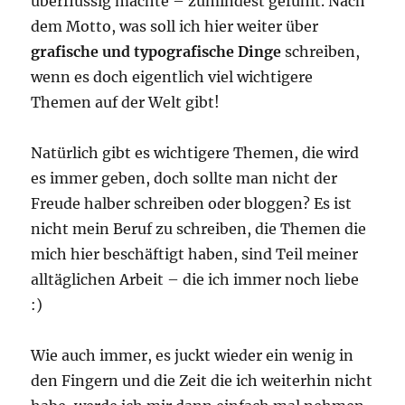
überflüssig machte – zumindest gefühlt. Nach
dem Motto, was soll ich hier weiter über
grafische und typografische Dinge
schreiben,
wenn es doch eigentlich viel wichtigere
Themen auf der Welt gibt!
Natürlich gibt es wichtigere Themen, die wird
es immer geben, doch sollte man nicht der
Freude halber schreiben oder bloggen? Es ist
nicht mein Beruf zu schreiben, die Themen die
mich hier beschäftigt haben, sind Teil meiner
alltäglichen Arbeit – die ich immer noch liebe
:)
Wie auch immer, es juckt wieder ein wenig in
den Fingern und die Zeit die ich weiterhin nicht