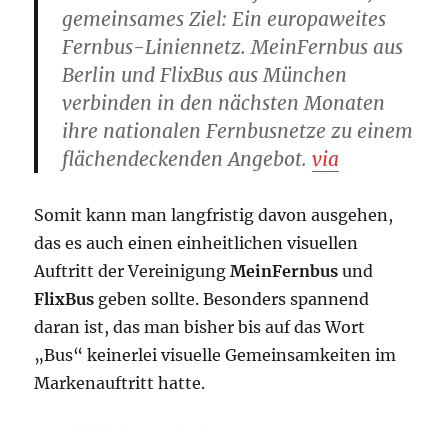
gemeinsames Ziel: Ein europaweites
Fernbus-Liniennetz. MeinFernbus aus
Berlin und FlixBus aus München
verbinden in den nächsten Monaten
ihre nationalen Fernbusnetze zu einem
flächendeckenden Angebot.
via
Somit kann man langfristig davon ausgehen,
das es auch einen einheitlichen visuellen
Auftritt der Vereinigung
MeinFernbus
und
FlixBus
geben sollte. Besonders spannend
daran ist, das man bisher bis auf das Wort
„Bus“ keinerlei visuelle Gemeinsamkeiten im
Markenauftritt hatte.