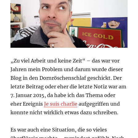
„Zu viel Arbeit und keine Zeit“ – das war vor
Jahren mein Problem und darum wurde dieser
Blog in den Dornröschenschlaf geschickt. Der
letzte Beitrag oder eher die letzte Notiz war am
7. Januar 2015, da habe ich das Thema oder
eher Ereignis
Je suis charlie
aufgegriffen und
konnte nicht wirklich etwas dazu schreiben.
Es war auch eine Situation, die so vieles