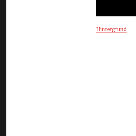
Hintergrund