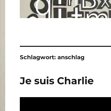
Schlagwort:
anschlag
Je suis Charlie