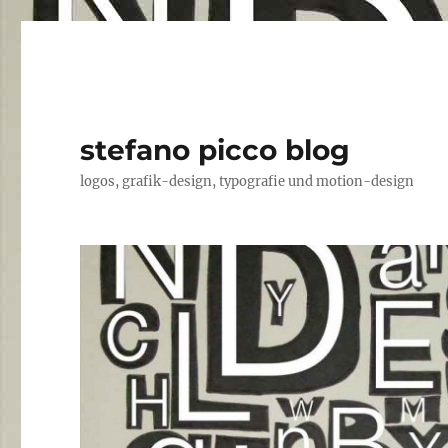
stefano picco blog
logos, grafik-design, typografie und motion-design