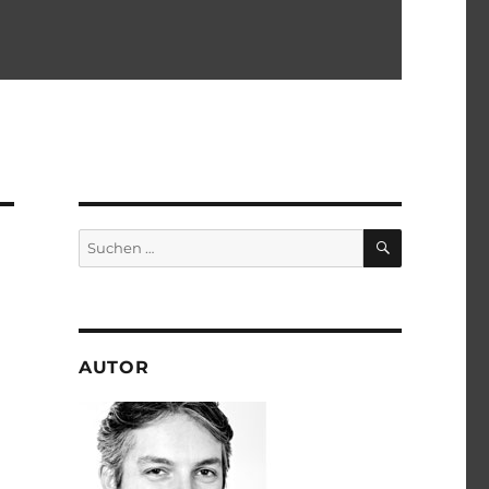
SUCHEN
Suchen
nach:
AUTOR