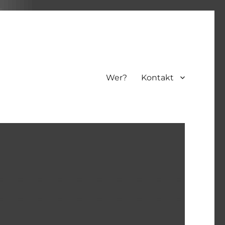
Wer?
Kontakt