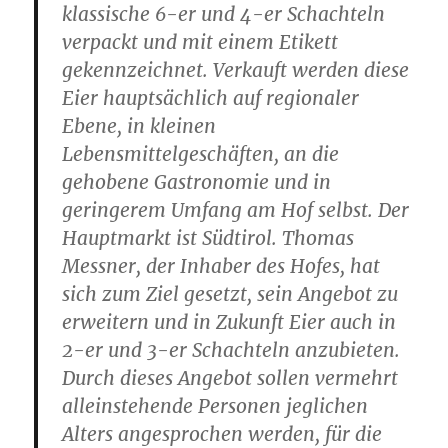
klassische 6-er und 4-er Schachteln
verpackt und mit einem Etikett
gekennzeichnet. Verkauft werden diese
Eier hauptsächlich auf regionaler
Ebene, in kleinen
Lebensmittelgeschäften, an die
gehobene Gastronomie und in
geringerem Umfang am Hof selbst. Der
Hauptmarkt ist Südtirol. Thomas
Messner, der Inhaber des Hofes, hat
sich zum Ziel gesetzt, sein Angebot zu
erweitern und in Zukunft Eier auch in
2-er und 3-er Schachteln anzubieten.
Durch dieses Angebot sollen vermehrt
alleinstehende Personen jeglichen
Alters angesprochen werden, für die