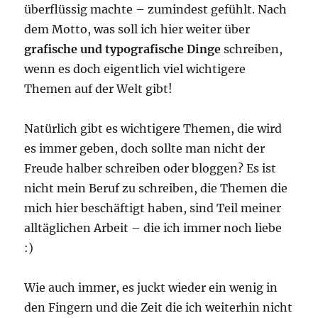
überflüssig machte – zumindest gefühlt. Nach
dem Motto, was soll ich hier weiter über
grafische und typografische Dinge
schreiben,
wenn es doch eigentlich viel wichtigere
Themen auf der Welt gibt!
Natürlich gibt es wichtigere Themen, die wird
es immer geben, doch sollte man nicht der
Freude halber schreiben oder bloggen? Es ist
nicht mein Beruf zu schreiben, die Themen die
mich hier beschäftigt haben, sind Teil meiner
alltäglichen Arbeit – die ich immer noch liebe
:)
Wie auch immer, es juckt wieder ein wenig in
den Fingern und die Zeit die ich weiterhin nicht