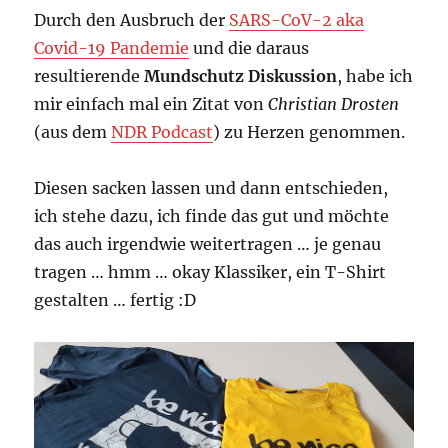
Durch den Ausbruch der
SARS-CoV-2 aka
Covid-19 Pandemie
und die daraus
resultierende
Mundschutz Diskussion
, habe ich
mir einfach mal ein Zitat von
Christian Drosten
(aus dem
NDR Podcast
) zu Herzen genommen.
Diesen sacken lassen und dann entschieden,
ich stehe dazu, ich finde das gut und möchte
das auch irgendwie weitertragen … je genau
tragen … hmm … okay Klassiker, ein T-Shirt
gestalten … fertig :D