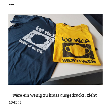
…
… wäre ein wenig zu krass ausgedrückt, zieht
aber :)