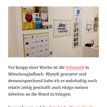
Vor knapp einer Woche ist die
Schauzeit
in
Mönchengladbach-Rheydt gestartet und
dementsprechend habe ich es wahrhaftig noch
relativ zeitig geschafft auch einige meiner
Arbeiten an die Wand zu bringen.