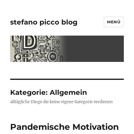
stefano picco blog
MENÜ
Kategorie:
Allgemein
alltägliche Dinge die keine eigene Kategorie verdienen
Pandemische Motivation