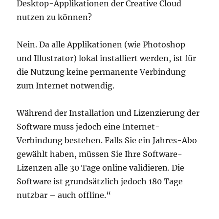
Desktop-Applikationen der Creative Cloud
nutzen zu können?
Nein. Da alle Applikationen (wie Photoshop
und Illustrator) lokal installiert werden, ist für
die Nutzung keine permanente Verbindung
zum Internet notwendig.
Während der Installation und Lizenzierung der
Software muss jedoch eine Internet-
Verbindung bestehen. Falls Sie ein Jahres-Abo
gewählt haben, müssen Sie Ihre Software-
Lizenzen alle 30 Tage online validieren. Die
Software ist grundsätzlich jedoch 180 Tage
nutzbar – auch offline.“