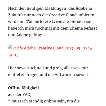
Nach den heutigen Meldungen, das
Adobe
in
Zukunft nur noch die
Creative Cloud
anbieten
wird und
CS6
die letzte
Creative Suite
sein soll,
habe ich mich nochmal mit dem Thema befasst
und Adobe gefragt.
Hier soweit schnell und grob, alles was mir
einfiel zu fragen und die Antworten soweit:
Offlinefähigkeit
aus der FAQ:
“ Muss ich ständig online sein, um die