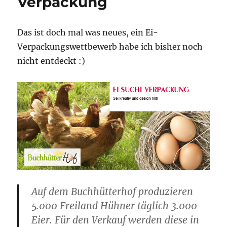
Verpackung
Das ist doch mal was neues, ein Ei-
Verpackungswettbewerb habe ich bisher noch
nicht entdeckt :)
Auf dem Buchhütterhof produzieren
5.000 Freiland Hühner täglich 3.000
Eier. Für den Verkauf werden diese in