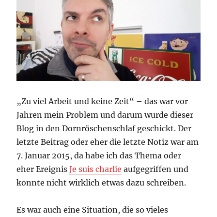
„Zu viel Arbeit und keine Zeit“ – das war vor
Jahren mein Problem und darum wurde dieser
Blog in den Dornröschenschlaf geschickt. Der
letzte Beitrag oder eher die letzte Notiz war am
7. Januar 2015, da habe ich das Thema oder
eher Ereignis
Je suis charlie
aufgegriffen und
konnte nicht wirklich etwas dazu schreiben.
Es war auch eine Situation, die so vieles