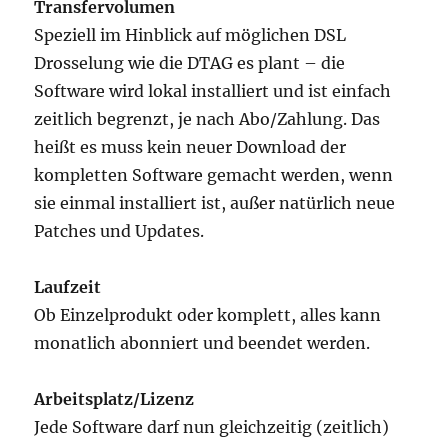
Transfervolumen
Speziell im Hinblick auf möglichen DSL
Drosselung wie die DTAG es plant – die
Software wird lokal installiert und ist einfach
zeitlich begrenzt, je nach Abo/Zahlung. Das
heißt es muss kein neuer Download der
kompletten Software gemacht werden, wenn
sie einmal installiert ist, außer natürlich neue
Patches und Updates.
Laufzeit
Ob Einzelprodukt oder komplett, alles kann
monatlich abonniert und beendet werden.
Arbeitsplatz/Lizenz
Jede Software darf nun gleichzeitig (zeitlich)