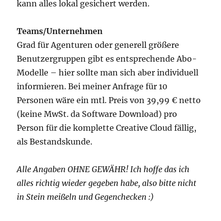
kann alles lokal gesichert werden.
Teams/Unternehmen
Grad für Agenturen oder generell größere
Benutzergruppen gibt es entsprechende Abo-
Modelle – hier sollte man sich aber individuell
informieren. Bei meiner Anfrage für 10
Personen wäre ein mtl. Preis von 39,99 € netto
(keine MwSt. da Software Download) pro
Person für die komplette Creative Cloud fällig,
als Bestandskunde.
Alle Angaben OHNE GEWÄHR! Ich hoffe das ich
alles richtig wieder gegeben habe, also bitte nicht
in Stein meißeln und Gegenchecken :)