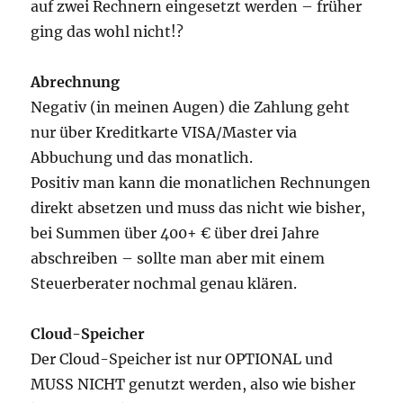
auf zwei Rechnern eingesetzt werden – früher
ging das wohl nicht!?
Abrechnung
Negativ (in meinen Augen) die Zahlung geht
nur über Kreditkarte VISA/Master via
Abbuchung und das monatlich.
Positiv man kann die monatlichen Rechnungen
direkt absetzen und muss das nicht wie bisher,
bei Summen über 400+ € über drei Jahre
abschreiben – sollte man aber mit einem
Steuerberater nochmal genau klären.
Cloud-Speicher
Der Cloud-Speicher ist nur OPTIONAL und
MUSS NICHT genutzt werden, also wie bisher