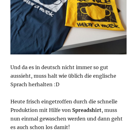
Und da es in deutsch nicht immer so gut
aussieht, muss halt wie üblich die englische
Sprach herhalten :D
Heute frisch eingetroffen durch die schnelle
Produktion mit Hilfe von
Spreadshirt
, muss
nun einmal gewaschen werden und dann geht
es auch schon los damit!