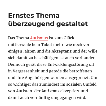
Poster-
Wischen
Ernstes Thema
überzeugend gestaltet
Das Thema
Autismus
ist zum Glück
mittlerweile kein Tabut mehr, wie noch vor
einigen Jahren und die Akzeptanz und der Wille
sich damit zu beschäftigen ist auch vorhanden.
Dennoch gerät diese Entwicklungsstörung oft
in Vergessenheit und gerade die betroffenen
und ihre Angehörigen werden ausgegrenzt. Um
so wichtiger das zumindest im sozialen Umfeld
von Autisten, der
Autismus
akzeptiert und
damit auch vernünftig umgegangen wird.