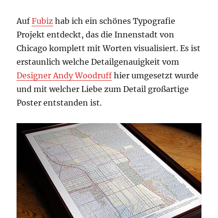
Auf
Fubiz
hab ich ein schönes Typografie
Projekt entdeckt, das die Innenstadt von
Chicago komplett mit Worten visualisiert. Es ist
erstaunlich welche Detailgenauigkeit vom
Designer Andy Woodruff
hier umgesetzt wurde
und mit welcher Liebe zum Detail großartige
Poster entstanden ist.