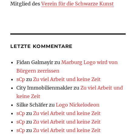
Mitglied des
Verein für die Schwarze Kunst
LETZTE KOMMENTARE
Fidan Galmayir
zu
Marburg Logo wird von
Bürgern zerrissen
sCp
zu
Zu viel Arbeit und keine Zeit
City Immobilienmakler
zu
Zu viel Arbeit und
keine Zeit
Silke Schäfer
zu
Logo Nickelodeon
sCp
zu
Zu viel Arbeit und keine Zeit
sCp
zu
Zu viel Arbeit und keine Zeit
sCp
zu
Zu viel Arbeit und keine Zeit