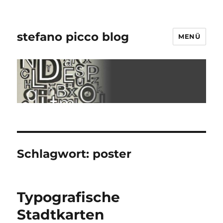
stefano picco blog
MENÜ
Schlagwort:
poster
Typografische
Stadtkarten