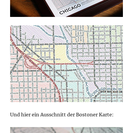
Und hier ein Ausschnitt der Bostoner Karte: