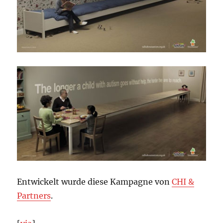
Entwickelt wurde diese Kampagne von
CHI &
Partners
.