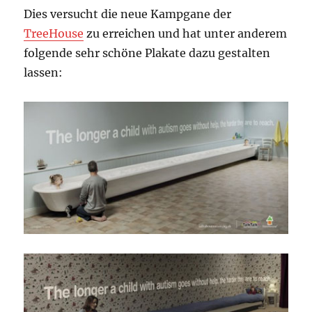
Dies versucht die neue Kampgane der
TreeHouse
zu erreichen und hat unter anderem
folgende sehr schöne Plakate dazu gestalten
lassen: