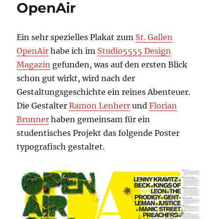
OpenAir
Ein sehr spezielles Plakat zum
St. Gallen
OpenAir
habe ich im
Studio5555 Design
Magazin
gefunden, was auf den ersten Blick
schon gut wirkt, wird nach der
Gestaltungsgeschichte ein reines Abenteuer.
Die Gestalter
Ramon Lenherr
und
Florian
Brunner
haben gemeinsam für ein
studentisches Projekt das folgende Poster
typografisch gestaltet.