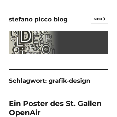
stefano picco blog
MENÜ
Schlagwort:
grafik-design
Ein Poster des St. Gallen
OpenAir