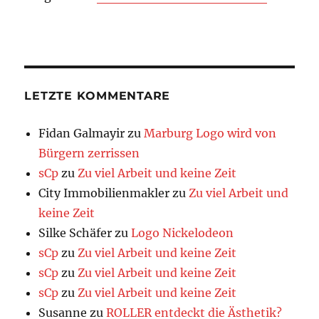
LETZTE KOMMENTARE
Fidan Galmayir
zu
Marburg Logo wird von
Bürgern zerrissen
sCp
zu
Zu viel Arbeit und keine Zeit
City Immobilienmakler
zu
Zu viel Arbeit und
keine Zeit
Silke Schäfer
zu
Logo Nickelodeon
sCp
zu
Zu viel Arbeit und keine Zeit
sCp
zu
Zu viel Arbeit und keine Zeit
sCp
zu
Zu viel Arbeit und keine Zeit
Susanne
zu
ROLLER entdeckt die Ästhetik?