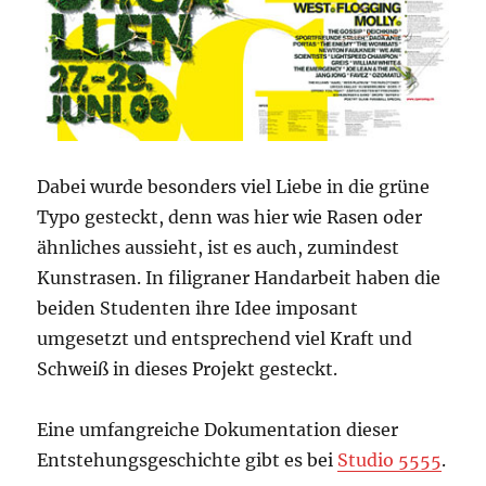
Dabei wurde besonders viel Liebe in die grüne
Typo gesteckt, denn was hier wie Rasen oder
ähnliches aussieht, ist es auch, zumindest
Kunstrasen. In filigraner Handarbeit haben die
beiden Studenten ihre Idee imposant
umgesetzt und entsprechend viel Kraft und
Schweiß in dieses Projekt gesteckt.
Eine umfangreiche Dokumentation dieser
Entstehungsgeschichte gibt es bei
Studio 5555
.