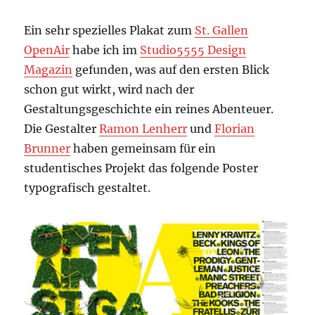
Ein sehr spezielles Plakat zum
St. Gallen
OpenAir
habe ich im
Studio5555 Design
Magazin
gefunden, was auf den ersten Blick
schon gut wirkt, wird nach der
Gestaltungsgeschichte ein reines Abenteuer.
Die Gestalter
Ramon Lenherr
und
Florian
Brunner
haben gemeinsam für ein
studentisches Projekt das folgende Poster
typografisch gestaltet.