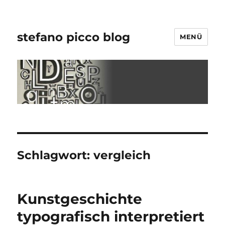
stefano picco blog
MENÜ
Schlagwort:
vergleich
Kunstgeschichte
typografisch interpretiert