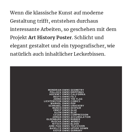
Wenn die klassische Kunst auf moderne
Gestaltung trifft, entstehen durchaus
interessante Arbeiten, so geschehen mit dem
Projekt
Art History Poster
. Schlicht und
elegant gestaltet und ein typografischer, wie
natürlich auch inhaltlicher Leckerbissen.