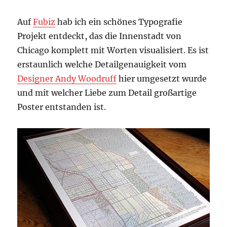
Auf
Fubiz
hab ich ein schönes Typografie
Projekt entdeckt, das die Innenstadt von
Chicago komplett mit Worten visualisiert. Es ist
erstaunlich welche Detailgenauigkeit vom
Designer Andy Woodruff
hier umgesetzt wurde
und mit welcher Liebe zum Detail großartige
Poster entstanden ist.