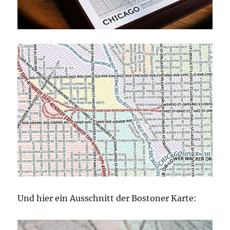
Und hier ein Ausschnitt der Bostoner Karte: