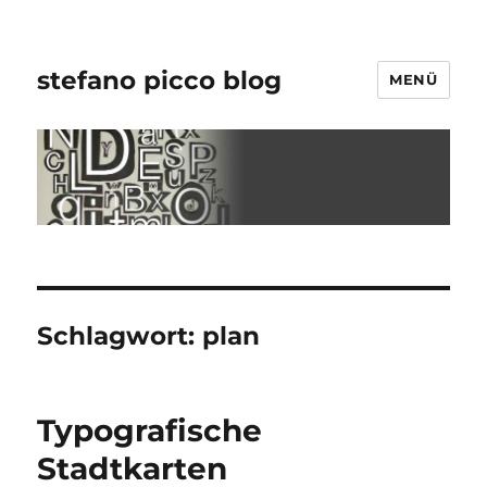
stefano picco blog
MENÜ
Schlagwort:
plan
Typografische
Stadtkarten