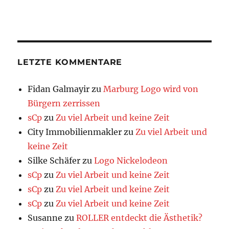
LETZTE KOMMENTARE
Fidan Galmayir
zu
Marburg Logo wird von
Bürgern zerrissen
sCp
zu
Zu viel Arbeit und keine Zeit
City Immobilienmakler
zu
Zu viel Arbeit und
keine Zeit
Silke Schäfer
zu
Logo Nickelodeon
sCp
zu
Zu viel Arbeit und keine Zeit
sCp
zu
Zu viel Arbeit und keine Zeit
sCp
zu
Zu viel Arbeit und keine Zeit
Susanne
zu
ROLLER entdeckt die Ästhetik?