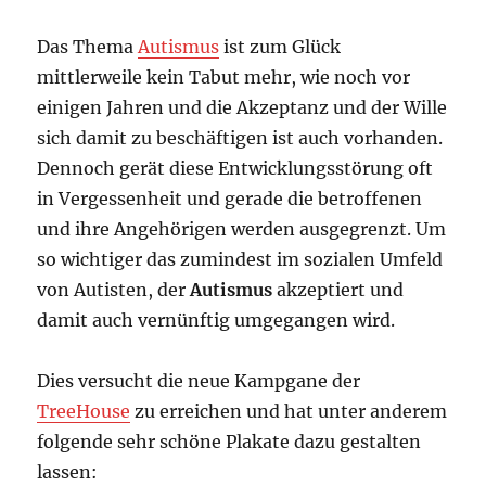
Das Thema
Autismus
ist zum Glück
mittlerweile kein Tabut mehr, wie noch vor
einigen Jahren und die Akzeptanz und der Wille
sich damit zu beschäftigen ist auch vorhanden.
Dennoch gerät diese Entwicklungsstörung oft
in Vergessenheit und gerade die betroffenen
und ihre Angehörigen werden ausgegrenzt. Um
so wichtiger das zumindest im sozialen Umfeld
von Autisten, der
Autismus
akzeptiert und
damit auch vernünftig umgegangen wird.
Dies versucht die neue Kampgane der
TreeHouse
zu erreichen und hat unter anderem
folgende sehr schöne Plakate dazu gestalten
lassen: