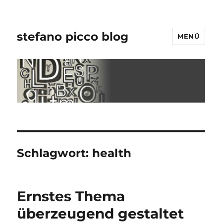
stefano picco blog
MENÜ
Schlagwort:
health
Ernstes Thema
überzeugend gestaltet