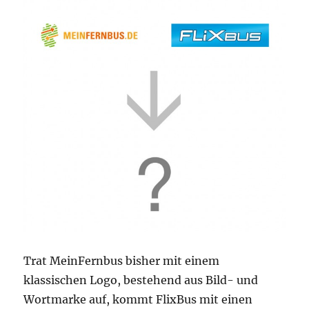
Trat MeinFernbus bisher mit einem
klassischen Logo, bestehend aus Bild- und
Wortmarke auf, kommt FlixBus mit einen