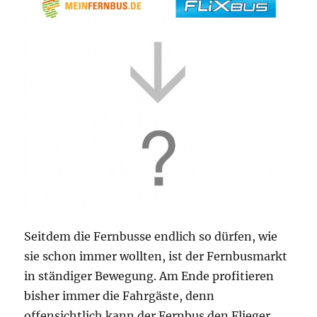
Seitdem die Fernbusse endlich so dürfen, wie
sie schon immer wollten, ist der Fernbusmarkt
in ständiger Bewegung. Am Ende profitieren
bisher immer die Fahrgäste, denn
offensichtlich kann der Fernbus den Flieger,