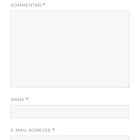
KOMMENTAR
*
NAME
*
E-MAIL-ADRESSE
*