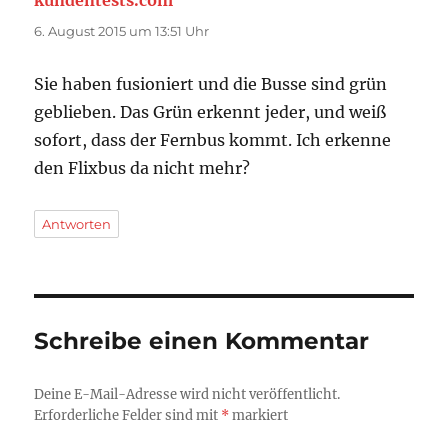
6. August 2015 um 13:51 Uhr
Sie haben fusioniert und die Busse sind grün
geblieben. Das Grün erkennt jeder, und weiß
sofort, dass der Fernbus kommt. Ich erkenne
den Flixbus da nicht mehr?
Antworten
Schreibe einen Kommentar
Deine E-Mail-Adresse wird nicht veröffentlicht.
Erforderliche Felder sind mit
*
markiert