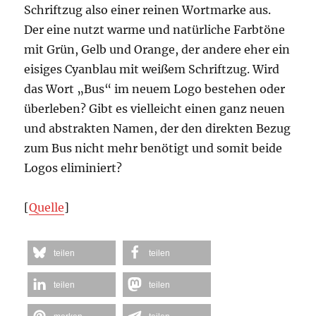
Schriftzug also einer reinen Wortmarke aus.
Der eine nutzt warme und natürliche Farbtöne
mit Grün, Gelb und Orange, der andere eher ein
eisiges Cyanblau mit weißem Schriftzug. Wird
das Wort „Bus“ im neuem Logo bestehen oder
überleben? Gibt es vielleicht einen ganz neuen
und abstrakten Namen, der den direkten Bezug
zum Bus nicht mehr benötigt und somit beide
Logos eliminiert?
[
Quelle
]
teilen
teilen
teilen
teilen