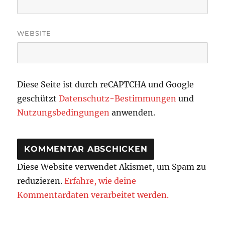
WEBSITE
Diese Seite ist durch reCAPTCHA und Google
geschützt
Datenschutz-Bestimmungen
und
Nutzungsbedingungen
anwenden.
Diese Website verwendet Akismet, um Spam zu
reduzieren.
Erfahre, wie deine
Kommentardaten verarbeitet werden.