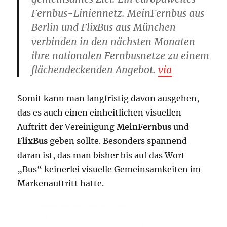
Fernbus-Liniennetz. MeinFernbus aus
Berlin und FlixBus aus München
verbinden in den nächsten Monaten
ihre nationalen Fernbusnetze zu einem
flächendeckenden Angebot.
via
Somit kann man langfristig davon ausgehen,
das es auch einen einheitlichen visuellen
Auftritt der Vereinigung
MeinFernbus
und
FlixBus
geben sollte. Besonders spannend
daran ist, das man bisher bis auf das Wort
„Bus“ keinerlei visuelle Gemeinsamkeiten im
Markenauftritt hatte.