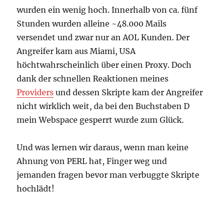
wurden ein wenig hoch. Innerhalb von ca. fünf
Stunden wurden alleine ~48.000 Mails
versendet und zwar nur an AOL Kunden. Der
Angreifer kam aus Miami, USA
höchtwahrscheinlich über einen Proxy. Doch
dank der schnellen Reaktionen meines
Providers
und dessen Skripte kam der Angreifer
nicht wirklich weit, da bei den Buchstaben D
mein Webspace gesperrt wurde zum Glück.
Und was lernen wir daraus, wenn man keine
Ahnung von PERL hat, Finger weg und
jemanden fragen bevor man verbuggte Skripte
hochlädt!