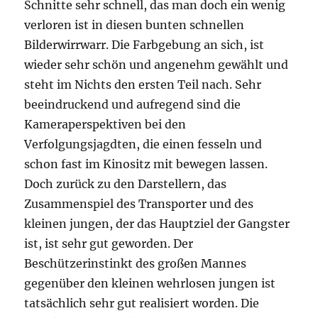
Schnitte sehr schnell, das man doch ein wenig
verloren ist in diesen bunten schnellen
Bilderwirrwarr. Die Farbgebung an sich, ist
wieder sehr schön und angenehm gewählt und
steht im Nichts den ersten Teil nach. Sehr
beeindruckend und aufregend sind die
Kameraperspektiven bei den
Verfolgungsjagdten, die einen fesseln und
schon fast im Kinositz mit bewegen lassen.
Doch zurück zu den Darstellern, das
Zusammenspiel des Transporter und des
kleinen jungen, der das Hauptziel der Gangster
ist, ist sehr gut geworden. Der
Beschützerinstinkt des großen Mannes
gegenüber den kleinen wehrlosen jungen ist
tatsächlich sehr gut realisiert worden. Die