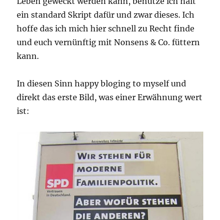
Leben geweckt werden kann, benutze ich halt
ein standard Skript dafür und zwar dieses. Ich
hoffe das ich mich hier schnell zu Recht finde
und euch vernünftig mit Nonsens & Co. füttern
kann.
In diesen Sinn happy bloging to myself und
direkt das erste Bild, was einer Erwähnung wert
ist: