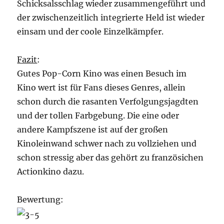
Schicksalsschlag wieder zusammengeführt und
der zwischenzeitlich integrierte Held ist wieder
einsam und der coole Einzelkämpfer.
Fazit
:
Gutes Pop-Corn Kino was einen Besuch im
Kino wert ist für Fans dieses Genres, allein
schon durch die rasanten Verfolgungsjagdten
und der tollen Farbgebung. Die eine oder
andere Kampfszene ist auf der großen
Kinoleinwand schwer nach zu vollziehen und
schon stressig aber das gehört zu französichen
Actionkino dazu.
Bewertung: