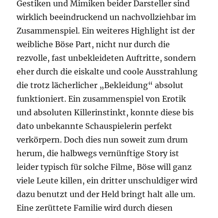
Gestiken und Mimiken beider Darsteller sind
wirklich beeindruckend un nachvollziehbar im
Zusammenspiel. Ein weiteres Highlight ist der
weibliche Böse Part, nicht nur durch die
rezvolle, fast unbekleideten Auftritte, sondern
eher durch die eiskalte und coole Ausstrahlung
die trotz lächerlicher „Bekleidung“ absolut
funktioniert. Ein zusammenspiel von Erotik
und absoluten Killerinstinkt, konnte diese bis
dato unbekannte Schauspielerin perfekt
verkörpern. Doch dies nun soweit zum drum
herum, die halbwegs vernünftige Story ist
leider typisch für solche Filme, Böse will ganz
viele Leute killen, ein dritter unschuldiger wird
dazu benutzt und der Held bringt halt alle um.
Eine zerüttete Familie wird durch diesen