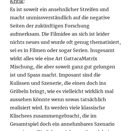
Kritik
:
Es ist soweit ein ansehnlicher Streifen und
macht unmissverständlich auf die negative
Seiten der zukünftigen Forschung
aufmerksam. Die Filmidee an sich ist leider
nichts neues und wurde oft genug thematisiert,
sei es in Filmen oder sogar Serien. Insgesamt
wirkt alles wie eine Art GattacaMatrix
Mischung, die aber soweit ganz gut gelungen
ist und Spass macht. Imposant sind die
Kulissen und Szenerie, die einen doch ins
Grübeln bringt, wie es vielleicht wirklich mal
aussehen könnte wenn sowas tatsächlich
realisiert wird. Es werden viele klassische
Klischees zusammengebracht, die im
Gesamtspiel doch ein annehmbares Szenario