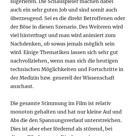
sugerieren. Die Schauspieler machen dabei
auch ein sehr guten Job und sind somit auch
überzeugend. Sei es die direkt Betroffenen oder
der Böse in diesen Szenario. Des Weiteren wird
viel hinterfragt und man wird animiert zum
Nachdenken, ob sowas jemals möglich sein
wird. Einige Thematiken lassen sich sehr gut
nachvollziehen, wenn man sich die heutigen
technischen Möglichkeiten und Fortschritte in
der Medizin bzw. generell der Wissenschaft
anschaut.
Die gesamte Stimmung im Film ist relativ
monoton gehalten und hat nur kleine Auf und
Abs die den Spannungsverlauf unterstreichen.
Dies ist aber eher fördernd als störend, bei