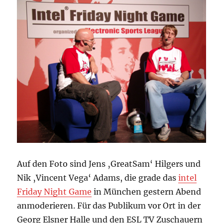
Auf den Foto sind Jens ‚GreatSam‘ Hilgers und
Nik ‚Vincent Vega‘ Adams, die grade das
intel
Friday Night Game
in München gestern Abend
anmoderieren. Für das Publikum vor Ort in der
Georg Elsner Halle und den ESL TV Zuschauern