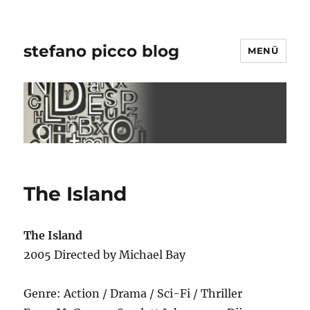
stefano picco blog
MENÜ
The Island
The Island
2005 Directed by Michael Bay
Genre: Action / Drama / Sci-Fi / Thriller