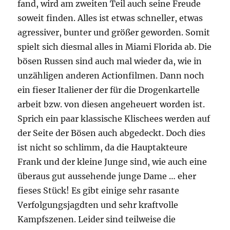
fand, wird am zweiten Teil auch seine Freude
soweit finden. Alles ist etwas schneller, etwas
agressiver, bunter und größer geworden. Somit
spielt sich diesmal alles in Miami Florida ab. Die
bösen Russen sind auch mal wieder da, wie in
unzähligen anderen Actionfilmen. Dann noch
ein fieser Italiener der für die Drogenkartelle
arbeit bzw. von diesen angeheuert worden ist.
Sprich ein paar klassische Klischees werden auf
der Seite der Bösen auch abgedeckt. Doch dies
ist nicht so schlimm, da die Hauptakteure
Frank und der kleine Junge sind, wie auch eine
überaus gut aussehende junge Dame … eher
fieses Stück! Es gibt einige sehr rasante
Verfolgungsjagdten und sehr kraftvolle
Kampfszenen. Leider sind teilweise die