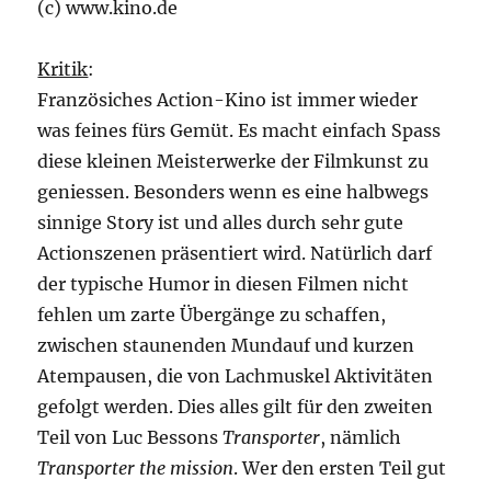
(c) www.kino.de
Kritik
:
Französiches Action-Kino ist immer wieder
was feines fürs Gemüt. Es macht einfach Spass
diese kleinen Meisterwerke der Filmkunst zu
geniessen. Besonders wenn es eine halbwegs
sinnige Story ist und alles durch sehr gute
Actionszenen präsentiert wird. Natürlich darf
der typische Humor in diesen Filmen nicht
fehlen um zarte Übergänge zu schaffen,
zwischen staunenden Mundauf und kurzen
Atempausen, die von Lachmuskel Aktivitäten
gefolgt werden. Dies alles gilt für den zweiten
Teil von Luc Bessons
Transporter
, nämlich
Transporter the mission
. Wer den ersten Teil gut