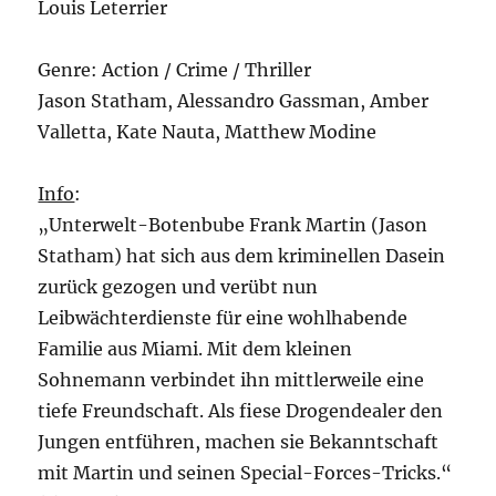
Louis Leterrier
Genre: Action / Crime / Thriller
Jason Statham, Alessandro Gassman, Amber
Valletta, Kate Nauta, Matthew Modine
Info
:
„Unterwelt-Botenbube Frank Martin (Jason
Statham) hat sich aus dem kriminellen Dasein
zurück gezogen und verübt nun
Leibwächterdienste für eine wohlhabende
Familie aus Miami. Mit dem kleinen
Sohnemann verbindet ihn mittlerweile eine
tiefe Freundschaft. Als fiese Drogendealer den
Jungen entführen, machen sie Bekanntschaft
mit Martin und seinen Special-Forces-Tricks.“