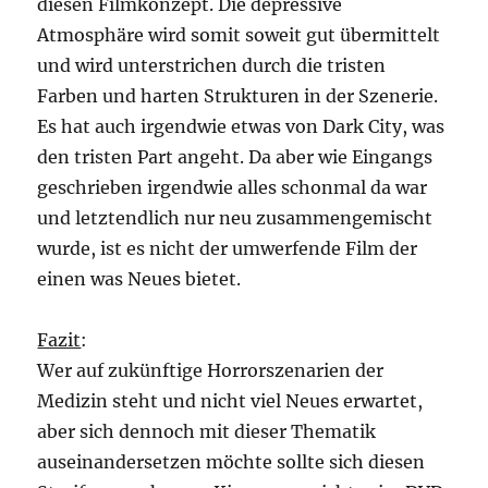
diesen Filmkonzept. Die depressive
Atmosphäre wird somit soweit gut übermittelt
und wird unterstrichen durch die tristen
Farben und harten Strukturen in der Szenerie.
Es hat auch irgendwie etwas von Dark City, was
den tristen Part angeht. Da aber wie Eingangs
geschrieben irgendwie alles schonmal da war
und letztendlich nur neu zusammengemischt
wurde, ist es nicht der umwerfende Film der
einen was Neues bietet.
Fazit
:
Wer auf zukünftige Horrorszenarien der
Medizin steht und nicht viel Neues erwartet,
aber sich dennoch mit dieser Thematik
auseinandersetzen möchte sollte sich diesen