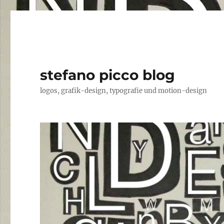
stefano picco blog
logos, grafik-design, typografie und motion-design