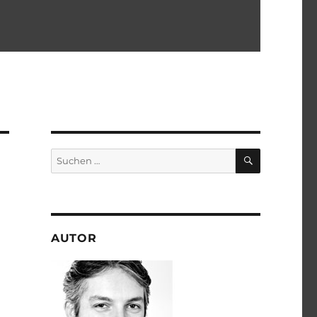
SUCHEN
Suchen
nach:
AUTOR