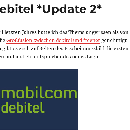
bitel *Update 2*
il letzten Jahres hatte ich das Thema angerissen als von
 die
Großfusion zwischen debitel und freenet
genehmigt
gibt es auch auf Seiten des Erscheinungsbild die ersten
u und und ein entsprechendes neues Logo.