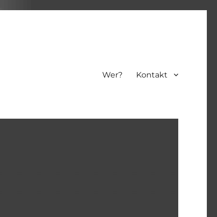
Wer?
Kontakt