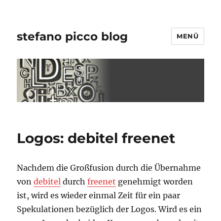
stefano picco blog
MENÜ
Logos: debitel freenet
Nachdem die Großfusion durch die Übernahme
von
debitel
durch
freenet
genehmigt worden
ist, wird es wieder einmal Zeit für ein paar
Spekulationen bezüglich der Logos. Wird es ein