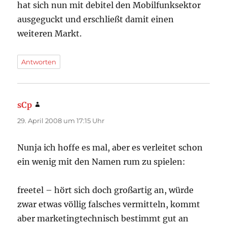
hat sich nun mit debitel den Mobilfunksektor
ausgeguckt und erschließt damit einen
weiteren Markt.
Antworten
sCp
sagt:
29. April 2008 um 17:15 Uhr
Nunja ich hoffe es mal, aber es verleitet schon
ein wenig mit den Namen rum zu spielen:
freetel – hört sich doch großartig an, würde
zwar etwas völlig falsches vermitteln, kommt
aber marketingtechnisch bestimmt gut an