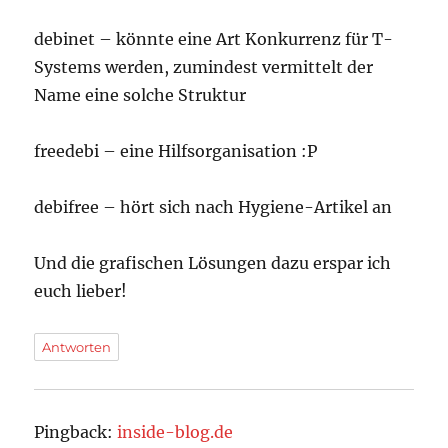
debinet – könnte eine Art Konkurrenz für T-
Systems werden, zumindest vermittelt der
Name eine solche Struktur
freedebi – eine Hilfsorganisation :P
debifree – hört sich nach Hygiene-Artikel an
Und die grafischen Lösungen dazu erspar ich
euch lieber!
Antworten
Pingback:
inside-blog.de