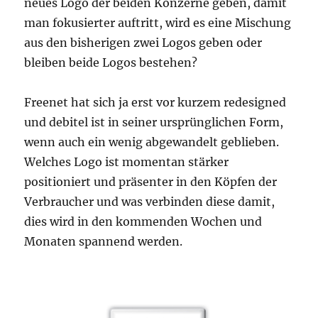
neues Logo der beiden Konzerne geben, damit
man fokusierter auftritt, wird es eine Mischung
aus den bisherigen zwei Logos geben oder
bleiben beide Logos bestehen?
Freenet hat sich ja erst vor kurzem redesigned
und debitel ist in seiner ursprünglichen Form,
wenn auch ein wenig abgewandelt geblieben.
Welches Logo ist momentan stärker
positioniert und präsenter in den Köpfen der
Verbraucher und was verbinden diese damit,
dies wird in den kommenden Wochen und
Monaten spannend werden.