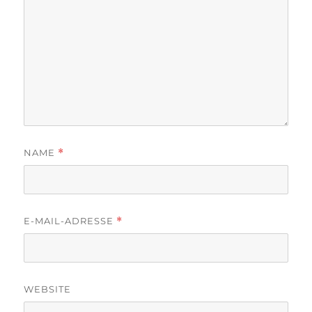
NAME
*
E-MAIL-ADRESSE
*
WEBSITE