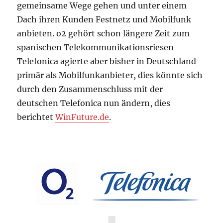
gemeinsame Wege gehen und unter einem
Dach ihren Kunden Festnetz und Mobilfunk
anbieten. o2 gehört schon längere Zeit zum
spanischen Telekommunikationsriesen
Telefonica agierte aber bisher in Deutschland
primär als Mobilfunkanbieter, dies könnte sich
durch den Zusammenschluss mit der
deutschen Telefonica nun ändern, dies
berichtet
WinFuture.de
.