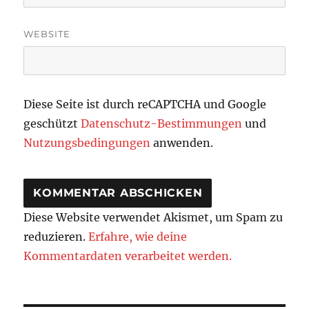
WEBSITE
Diese Seite ist durch reCAPTCHA und Google
geschützt
Datenschutz-Bestimmungen
und
Nutzungsbedingungen
anwenden.
Diese Website verwendet Akismet, um Spam zu
reduzieren.
Erfahre, wie deine
Kommentardaten verarbeitet werden.