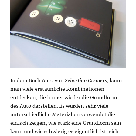
In dem Buch Auto von
Sebastian Cremers
, kann
man viele erstaunliche Kombinationen
entdecken, die immer wieder die Grundform
des Auto darstellen. Es wurden sehr viele
unterschiedliche Materialien verwendet die
einfach zeigen, wie stark eine Grundform sein
kann und wie schwierig es eigentlich ist, sich