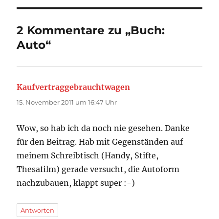
2 Kommentare zu „Buch:
Auto“
Kaufvertraggebrauchtwagen
sagt:
15. November 2011 um 16:47 Uhr
Wow, so hab ich da noch nie gesehen. Danke
für den Beitrag. Hab mit Gegenständen auf
meinem Schreibtisch (Handy, Stifte,
Thesafilm) gerade versucht, die Autoform
nachzubauen, klappt super :-)
Antworten