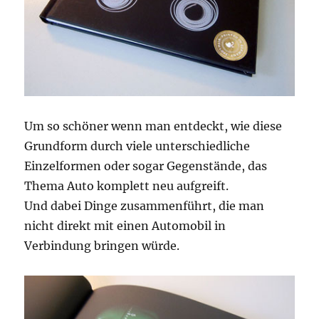
Um so schöner wenn man entdeckt, wie diese
Grundform durch viele unterschiedliche
Einzelformen oder sogar Gegenstände, das
Thema Auto komplett neu aufgreift.
Und dabei Dinge zusammenführt, die man
nicht direkt mit einen Automobil in
Verbindung bringen würde.