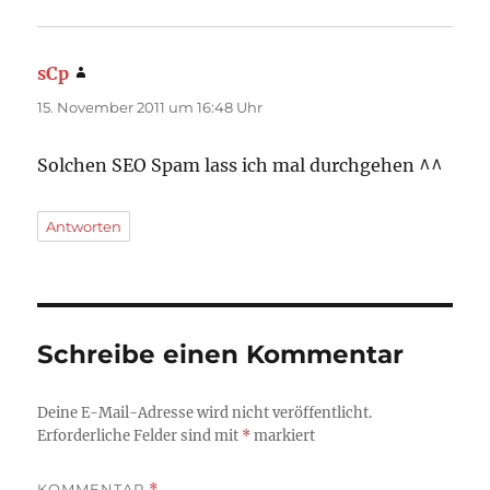
sCp
sagt:
15. November 2011 um 16:48 Uhr
Solchen SEO Spam lass ich mal durchgehen ^^
Antworten
Schreibe einen Kommentar
Deine E-Mail-Adresse wird nicht veröffentlicht.
Erforderliche Felder sind mit
*
markiert
KOMMENTAR
*