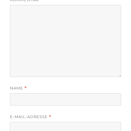
NAME
*
E-MAIL-ADRESSE
*