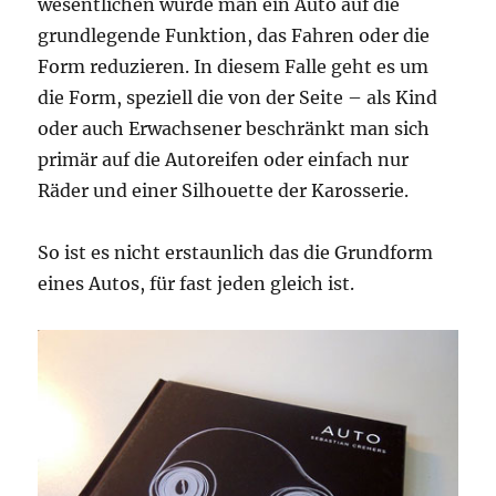
wesentlichen würde man ein Auto auf die
grundlegende Funktion, das Fahren oder die
Form reduzieren. In diesem Falle geht es um
die Form, speziell die von der Seite – als Kind
oder auch Erwachsener beschränkt man sich
primär auf die Autoreifen oder einfach nur
Räder und einer Silhouette der Karosserie.
So ist es nicht erstaunlich das die Grundform
eines Autos, für fast jeden gleich ist.