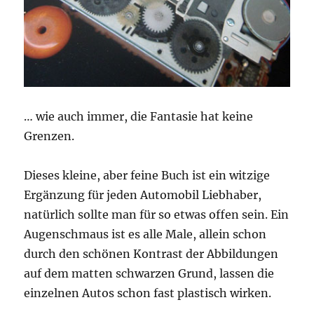
… wie auch immer, die Fantasie hat keine
Grenzen.
Dieses kleine, aber feine Buch ist ein witzige
Ergänzung für jeden Automobil Liebhaber,
natürlich sollte man für so etwas offen sein. Ein
Augenschmaus ist es alle Male, allein schon
durch den schönen Kontrast der Abbildungen
auf dem matten schwarzen Grund, lassen die
einzelnen Autos schon fast plastisch wirken.