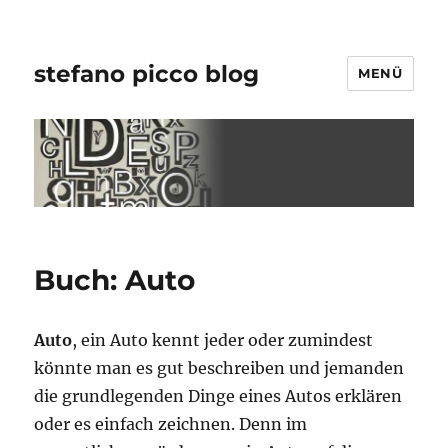
stefano picco blog
MENÜ
Buch: Auto
Auto
, ein Auto kennt jeder oder zumindest
könnte man es gut beschreiben und jemanden
die grundlegenden Dinge eines Autos erklären
oder es einfach zeichnen. Denn im