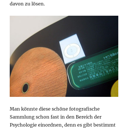
davon zu lösen.
Man könnte diese schöne fotografische
Sammlung schon fast in den Bereich der
Psychologie einordnen, denn es gibt bestimmt