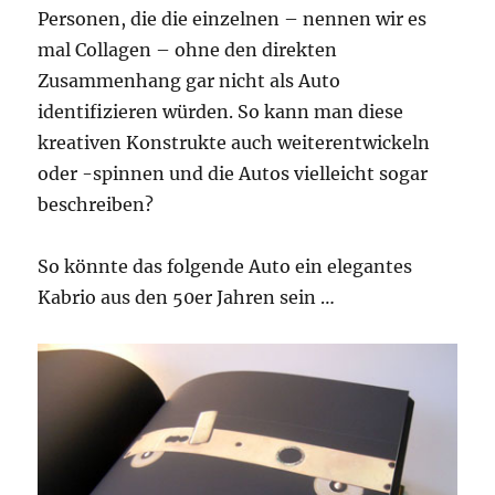
Personen, die die einzelnen – nennen wir es
mal Collagen – ohne den direkten
Zusammenhang gar nicht als Auto
identifizieren würden. So kann man diese
kreativen Konstrukte auch weiterentwickeln
oder -spinnen und die Autos vielleicht sogar
beschreiben?
So könnte das folgende Auto ein elegantes
Kabrio aus den 50er Jahren sein …