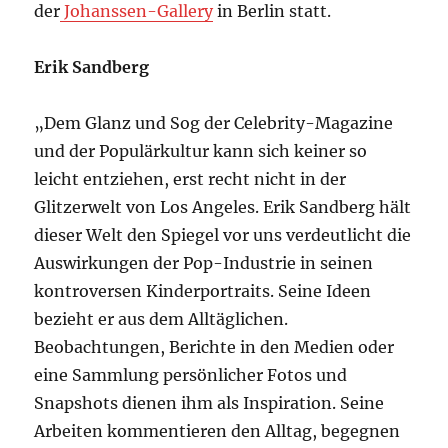
der
Johanssen-Gallery
in Berlin statt.
Erik Sandberg
„Dem Glanz und Sog der Celebrity-Magazine
und der Populärkultur kann sich keiner so
leicht entziehen, erst recht nicht in der
Glitzerwelt von Los Angeles. Erik Sandberg hält
dieser Welt den Spiegel vor uns verdeutlicht die
Auswirkungen der Pop-Industrie in seinen
kontroversen Kinderportraits. Seine Ideen
bezieht er aus dem Alltäglichen.
Beobachtungen, Berichte in den Medien oder
eine Sammlung persönlicher Fotos und
Snapshots dienen ihm als Inspiration. Seine
Arbeiten kommentieren den Alltag, begegnen