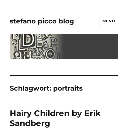
stefano picco blog
MENÜ
Schlagwort:
portraits
Hairy Children by Erik
Sandberg