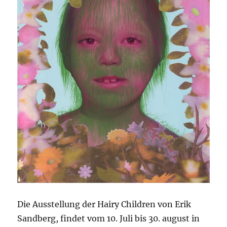
Die Ausstellung der Hairy Children von Erik
Sandberg, findet vom 10. Juli bis 30. august in