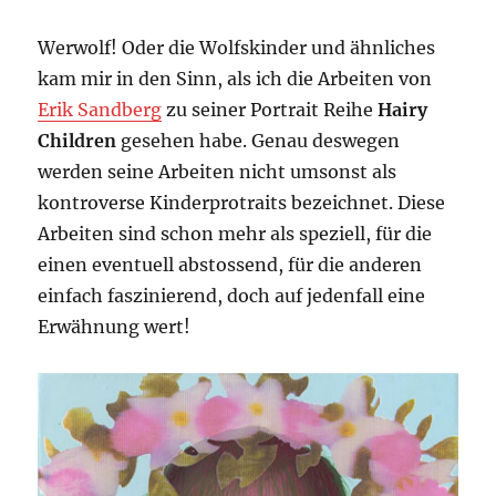
Werwolf! Oder die Wolfskinder und ähnliches
kam mir in den Sinn, als ich die Arbeiten von
Erik Sandberg
zu seiner Portrait Reihe
Hairy
Children
gesehen habe. Genau deswegen
werden seine Arbeiten nicht umsonst als
kontroverse Kinderprotraits bezeichnet. Diese
Arbeiten sind schon mehr als speziell, für die
einen eventuell abstossend, für die anderen
einfach faszinierend, doch auf jedenfall eine
Erwähnung wert!