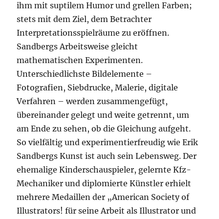
ihm mit suptilem Humor und grellen Farben;
stets mit dem Ziel, dem Betrachter
Interpretationsspielräume zu eröffnen.
Sandbergs Arbeitsweise gleicht
mathematischen Experimenten.
Unterschiedlichste Bildelemente –
Fotografien, Siebdrucke, Malerie, digitale
Verfahren – werden zusammengefügt,
übereinander gelegt und weite getrennt, um
am Ende zu sehen, ob die Gleichung aufgeht.
So vielfältig und experimentierfreudig wie Erik
Sandbergs Kunst ist auch sein Lebensweg. Der
ehemalige Kinderschauspieler, gelernte Kfz-
Mechaniker und diplomierte Künstler erhielt
mehrere Medaillen der „American Society of
Illustrators! für seine Arbeit als Illustrator und