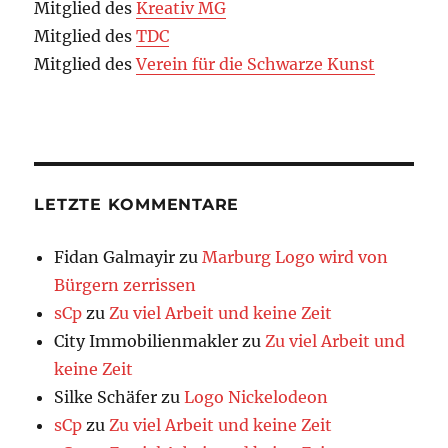
Mitglied des
Kreativ MG
Mitglied des
TDC
Mitglied des
Verein für die Schwarze Kunst
LETZTE KOMMENTARE
Fidan Galmayir
zu
Marburg Logo wird von
Bürgern zerrissen
sCp
zu
Zu viel Arbeit und keine Zeit
City Immobilienmakler
zu
Zu viel Arbeit und
keine Zeit
Silke Schäfer
zu
Logo Nickelodeon
sCp
zu
Zu viel Arbeit und keine Zeit