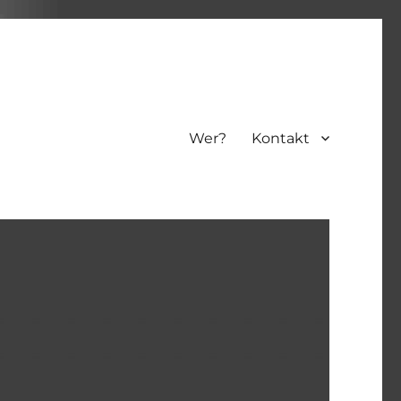
Wer?
Kontakt