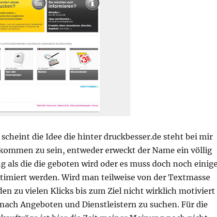
 scheint die Idee die hinter druckbesser.de steht bei mir
kommen zu sein, entweder erweckt der Name ein völlig
 als die die geboten wird oder es muss doch noch einig
timiert werden. Wird man teilweise von der Textmasse
en zu vielen Klicks bis zum Ziel nicht wirklich motiviert
 nach Angeboten und Dienstleistern zu suchen. Für die