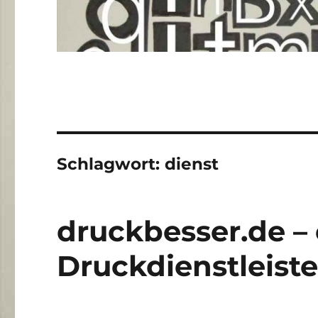
Schlagwort:
dienst
druckbesser.de – 
Druckdienstleiste