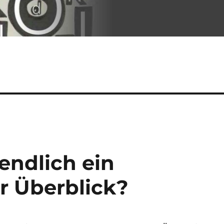
endlich ein
r Überblick?