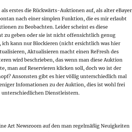
n als erstes die Rückwärts-Auktionen auf, als alter eBayer
ontan nach einer simplen Funktion, die es mir erlaubt
tionen zu Beobachten. Leider scheint es diese
t zu geben oder sie ist nicht offensichtlich genug
ich kann nur Blockieren (nicht ersichtlich was hier
tualisieren, Aktualisieren macht einen ReFresh des
iteren wird beschrieben, das wenn man diese Auktion
e, man auf Reservieren klicken soll, doch wo ist der
pf? Ansonsten gibt es hier völlig unterschiedlich mal
iger Infomationen zu der Auktion, dies ist wohl frei
unterschiedlichen Dienstleistern.
 eine Art Newsroom auf den man regelmäßig Neuigkeiten