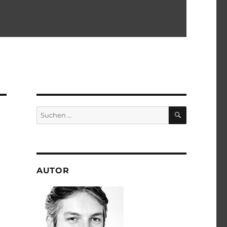
SUCHEN
Suchen
nach:
AUTOR