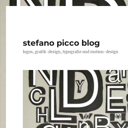
stefano picco blog
logos, grafik-design, typografie und motion-design