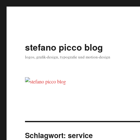
stefano picco blog
logos, grafik-design, typografie und motion-design
Schlagwort:
service