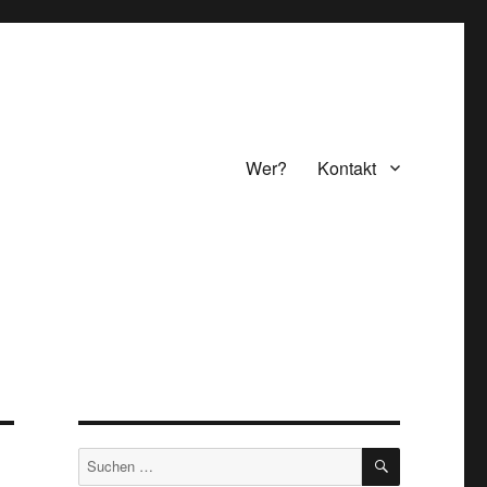
Wer?
Kontakt
SUCHEN
Suchen
nach: