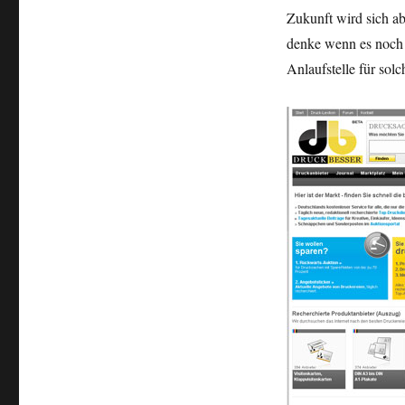
Zukunft wird sich ab
denke wenn es noch s
Anlaufstelle für sol