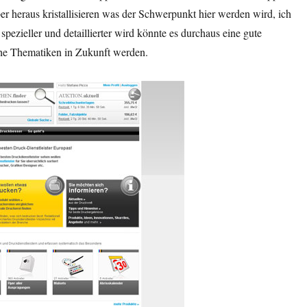
er heraus kristallisieren was der Schwerpunkt hier werden wird, ich
pezieller und detaillierter wird könnte es durchaus eine gute
che Thematiken in Zukunft werden.