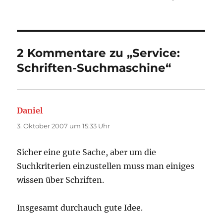
2 Kommentare zu „Service:
Schriften-Suchmaschine“
Daniel
sagt:
3. Oktober 2007 um 15:33 Uhr
Sicher eine gute Sache, aber um die
Suchkriterien einzustellen muss man einiges
wissen über Schriften.
Insgesamt durchauch gute Idee.