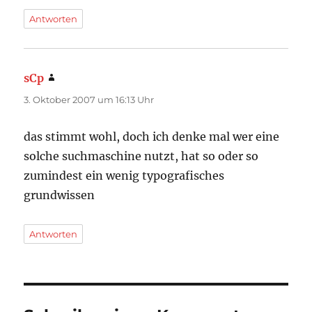
Antworten
sCp
sagt:
3. Oktober 2007 um 16:13 Uhr
das stimmt wohl, doch ich denke mal wer eine
solche suchmaschine nutzt, hat so oder so
zumindest ein wenig typografisches
grundwissen
Antworten