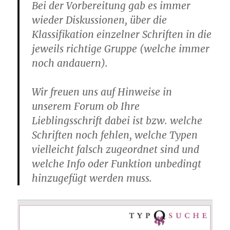
Bei der Vorbereitung gab es immer
wieder Diskussionen, über die
Klassifikation einzelner Schriften in die
jeweils richtige Gruppe (welche immer
noch andauern).
Wir freuen uns auf Hinweise in
unserem Forum ob Ihre
Lieblingsschrift dabei ist bzw. welche
Schriften noch fehlen, welche Typen
vielleicht falsch zugeordnet sind und
welche Info oder Funktion unbedingt
hinzugefügt werden muss.