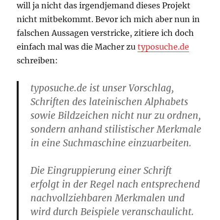
will ja nicht das irgendjemand dieses Projekt
nicht mitbekommt. Bevor ich mich aber nun in
falschen Aussagen verstricke, zitiere ich doch
einfach mal was die Macher zu
typosuche.de
schreiben:
typosuche.de ist unser Vorschlag,
Schriften des lateinischen Alphabets
sowie Bildzeichen nicht nur zu ordnen,
sondern anhand stilistischer Merkmale
in eine Suchmaschine einzuarbeiten.
Die Eingruppierung einer Schrift
erfolgt in der Regel nach entsprechend
nachvollziehbaren Merkmalen und
wird durch Beispiele veranschaulicht.