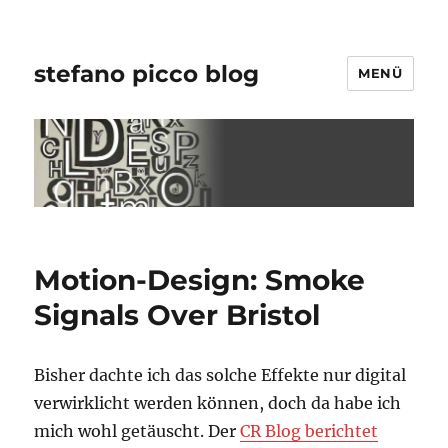
stefano picco blog
MENÜ
Motion-Design: Smoke
Signals Over Bristol
Bisher dachte ich das solche Effekte nur digital
verwirklicht werden können, doch da habe ich
mich wohl getäuscht. Der
CR Blog berichtet