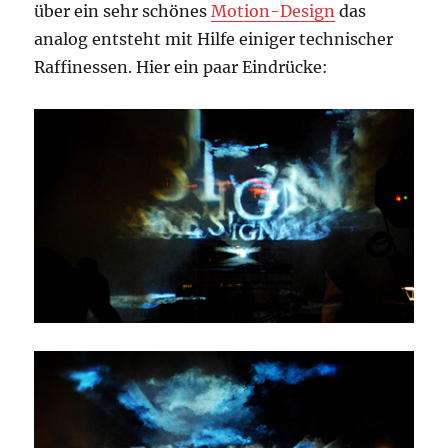
über ein sehr schönes
Motion-Design
das
analog entsteht mit Hilfe einiger technischer
Raffinessen. Hier ein paar Eindrücke: