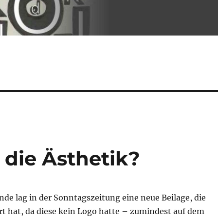
die Ästhetik?
de lag in der Sonntagszeitung eine neue Beilage, die
ert hat, da diese kein Logo hatte – zumindest auf dem