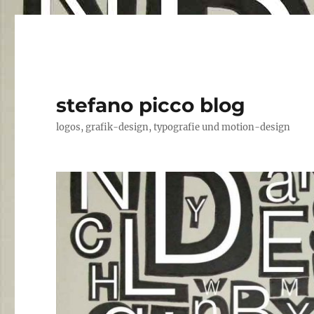
stefano picco blog
logos, grafik-design, typografie und motion-design