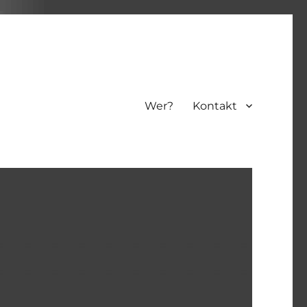
Wer?
Kontakt