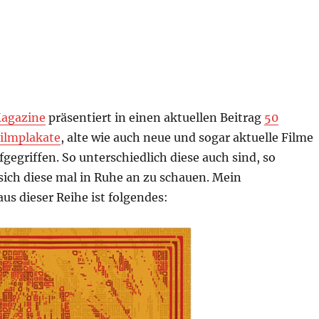
agazine
präsentiert in einen aktuellen Beitrag
50
ilmplakate
, alte wie auch neue und sogar aktuelle Filme
gegriffen. So unterschiedlich diese auch sind, so
sich diese mal in Ruhe an zu schauen. Mein
aus dieser Reihe ist folgendes: