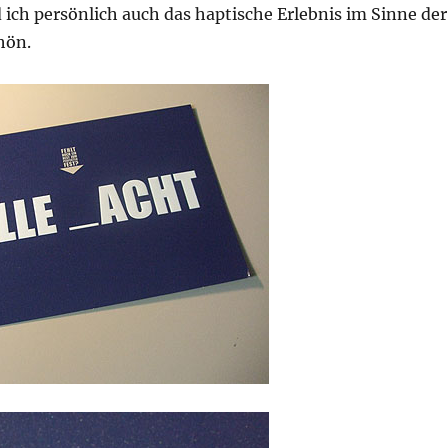
 ich persönlich auch das haptische Erlebnis im Sinne der
hön.