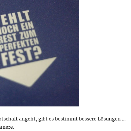
tschaft angeht, gibt es bestimmt bessere Lösungen …
mmere.