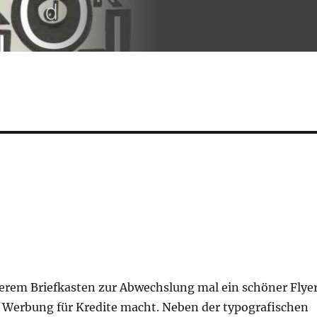
serem Briefkasten zur Abwechslung mal ein schöner Flye
r Werbung für Kredite macht. Neben der typografischen