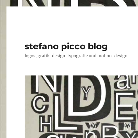
stefano picco blog
logos, grafik-design, typografie und motion-design