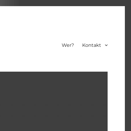
Wer?
Kontakt