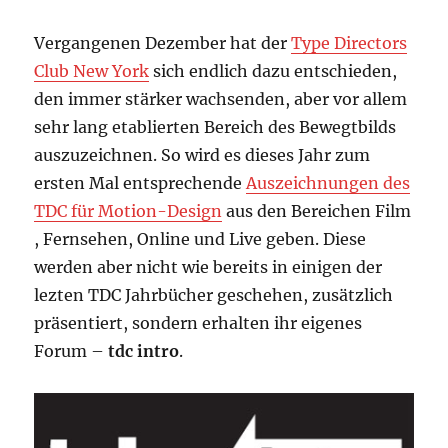
Vergangenen Dezember hat der
Type Directors
Club New York
sich endlich dazu entschieden,
den immer stärker wachsenden, aber vor allem
sehr lang etablierten Bereich des Bewegtbilds
auszuzeichnen. So wird es dieses Jahr zum
ersten Mal entsprechende
Auszeichnungen des
TDC für Motion-Design
aus den Bereichen Film
, Fernsehen, Online und Live geben. Diese
werden aber nicht wie bereits in einigen der
lezten TDC Jahrbücher geschehen, zusätzlich
präsentiert, sondern erhalten ihr eigenes
Forum –
tdc intro
.