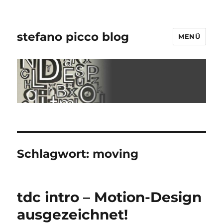
stefano picco blog
MENÜ
Schlagwort:
moving
tdc intro – Motion-Design
ausgezeichnet!