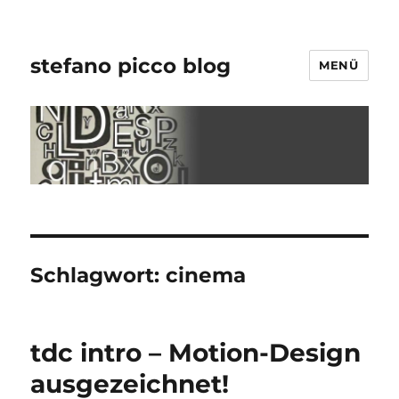
stefano picco blog
MENÜ
Schlagwort:
cinema
tdc intro – Motion-Design
ausgezeichnet!