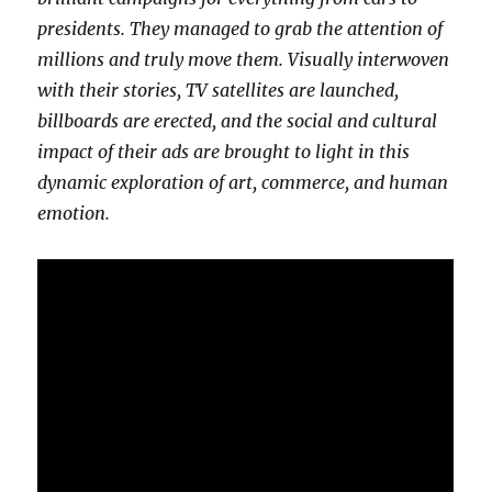
presidents. They managed to grab the attention of
millions and truly move them. Visually interwoven
with their stories, TV satellites are launched,
billboards are erected, and the social and cultural
impact of their ads are brought to light in this
dynamic exploration of art, commerce, and human
emotion.