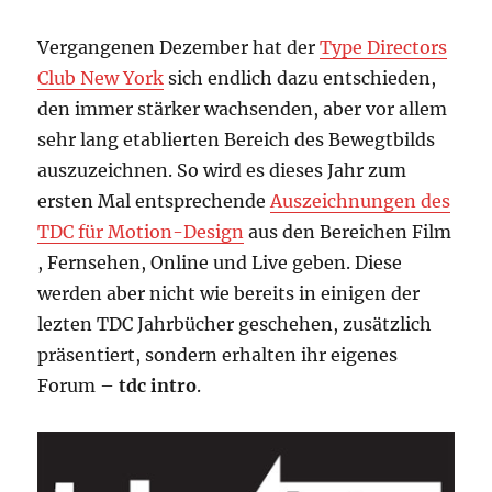
Vergangenen Dezember hat der
Type Directors
Club New York
sich endlich dazu entschieden,
den immer stärker wachsenden, aber vor allem
sehr lang etablierten Bereich des Bewegtbilds
auszuzeichnen. So wird es dieses Jahr zum
ersten Mal entsprechende
Auszeichnungen des
TDC für Motion-Design
aus den Bereichen Film
, Fernsehen, Online und Live geben. Diese
werden aber nicht wie bereits in einigen der
lezten TDC Jahrbücher geschehen, zusätzlich
präsentiert, sondern erhalten ihr eigenes
Forum –
tdc intro
.