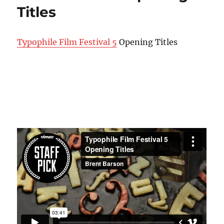
Titles
Typophile Film Festival 5
Opening Titles