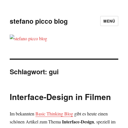
stefano picco blog
MENÜ
Schlagwort:
gui
Interface-Design in Filmen
Im bekannten
Basic Thinking Blog
gibt es heute einen
Interface-Design
schönen Artikel zum Thema
, speziell im