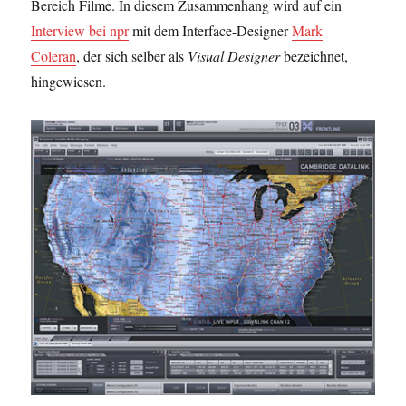
Bereich Filme. In diesem Zusammenhang wird auf ein
Interview bei npr
mit dem Interface-Designer
Mark
Coleran
, der sich selber als
Visual Designer
bezeichnet,
hingewiesen.