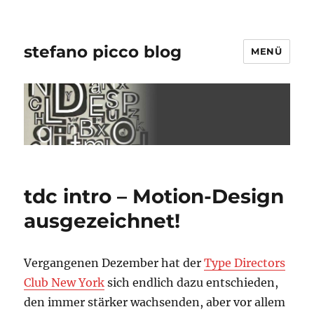
stefano picco blog
MENÜ
tdc intro – Motion-Design
ausgezeichnet!
Vergangenen Dezember hat der
Type Directors
Club New York
sich endlich dazu entschieden,
den immer stärker wachsenden, aber vor allem