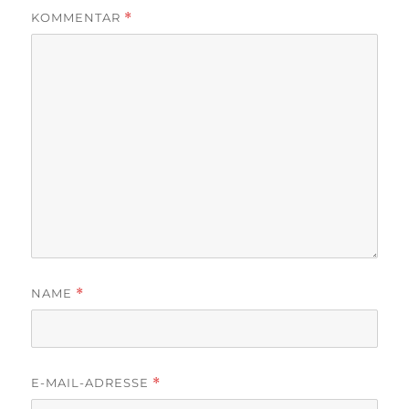
KOMMENTAR
*
NAME
*
E-MAIL-ADRESSE
*