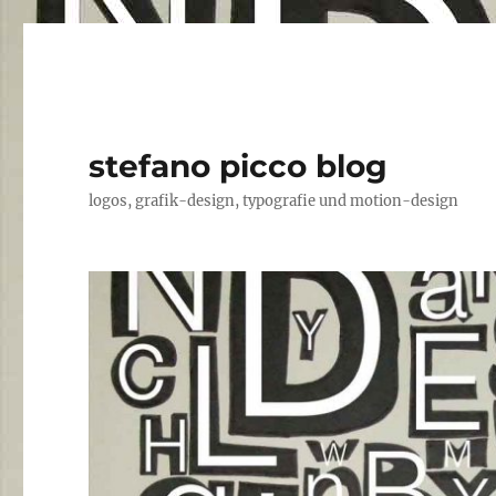
stefano picco blog
logos, grafik-design, typografie und motion-design