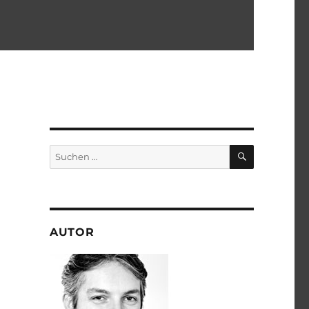
SUCHEN
Suchen
nach:
AUTOR