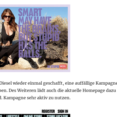
Diesel wieder einmal geschafft, eine auffällige Kampagn
eben. Des Weiteren lädt auch die aktuelle Homepage dazu
id. Kampagne sehr aktiv zu nutzen.