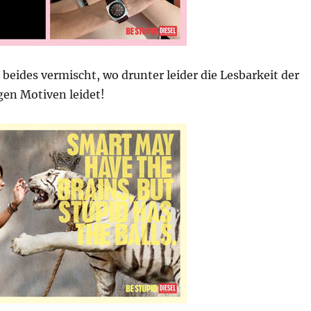
beides vermischt, wo drunter leider die Lesbarkeit der
gen Motiven leidet!