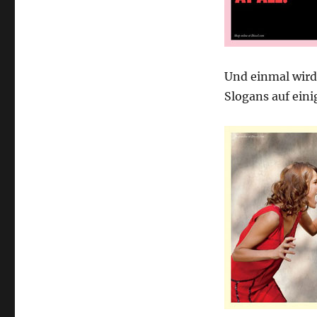
Und einmal wird 
Slogans auf eini