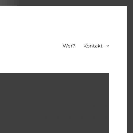
Wer?
Kontakt