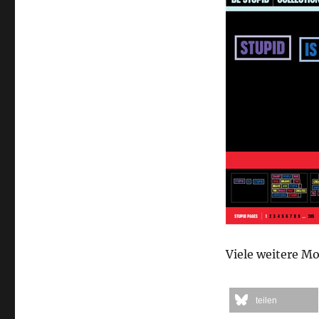
Viele weitere Mo
teilen