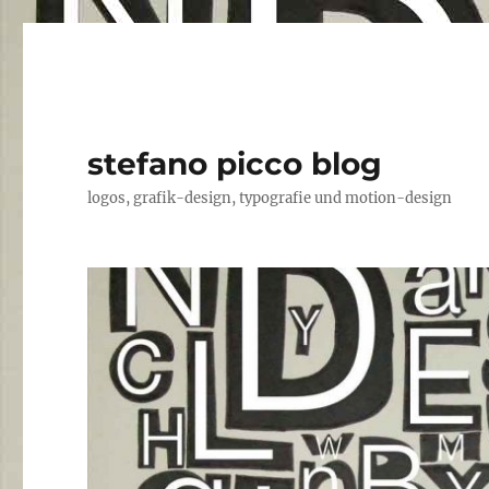
stefano picco blog
logos, grafik-design, typografie und motion-design