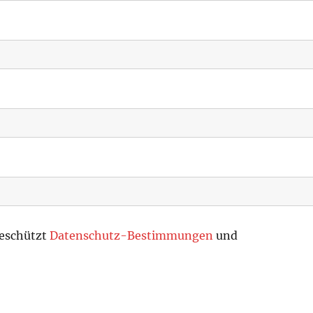
geschützt
Datenschutz-Bestimmungen
und