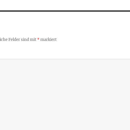
iche Felder sind mit
*
markiert