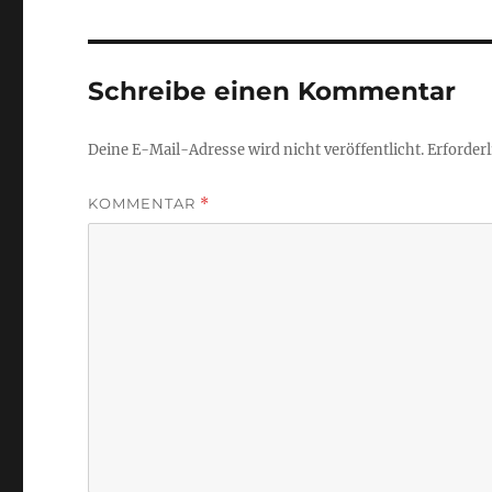
Schreibe einen Kommentar
Deine E-Mail-Adresse wird nicht veröffentlicht.
Erforderl
KOMMENTAR
*