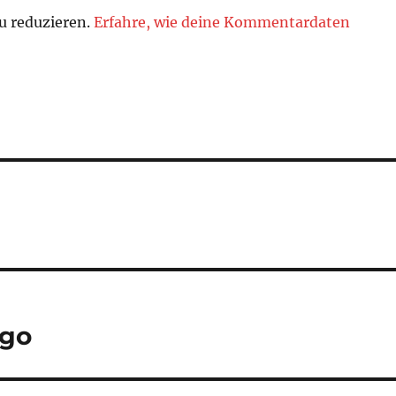
u reduzieren.
Erfahre, wie deine Kommentardaten
ogo