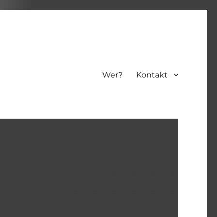
Wer?
Kontakt