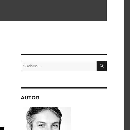
SUCHEN
Suchen
nach:
AUTOR