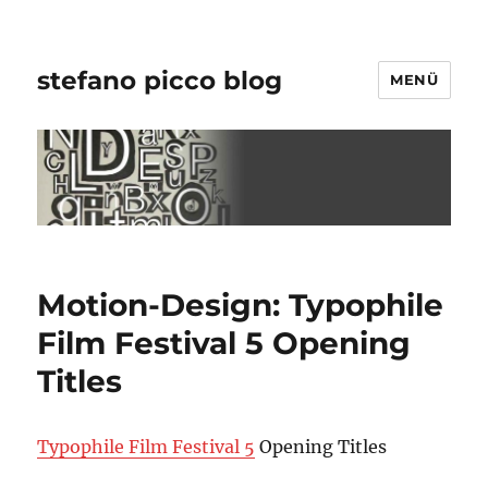
stefano picco blog
MENÜ
Motion-Design: Typophile
Film Festival 5 Opening
Titles
Typophile Film Festival 5
Opening Titles