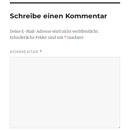
Schreibe einen Kommentar
Deine E-Mail-Adresse wird nicht veröffentlicht.
Erforderliche Felder sind mit
*
markiert
KOMMENTAR
*