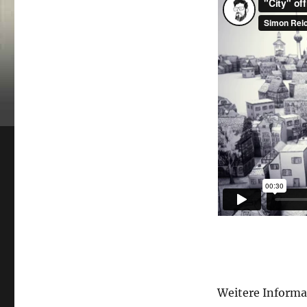
Weitere Informa