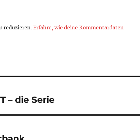
u reduzieren.
Erfahre, wie deine Kommentardaten
 – die Serie
tbank