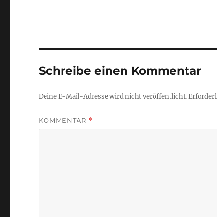
Schreibe einen Kommentar
Deine E-Mail-Adresse wird nicht veröffentlicht.
Erforderl
KOMMENTAR
*