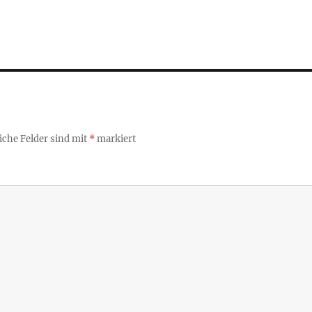
iche Felder sind mit
*
markiert