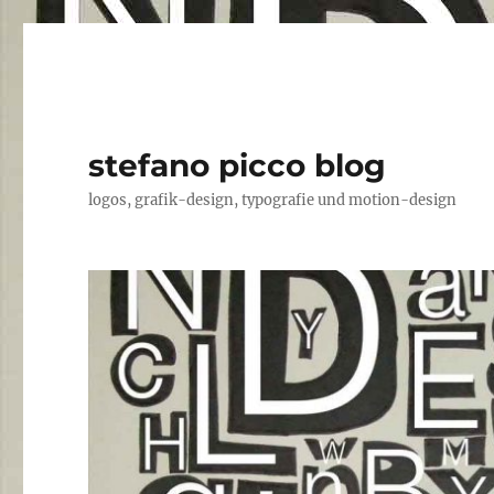
stefano picco blog
logos, grafik-design, typografie und motion-design