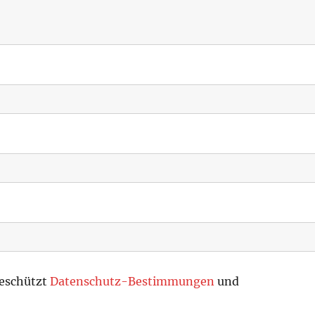
geschützt
Datenschutz-Bestimmungen
und