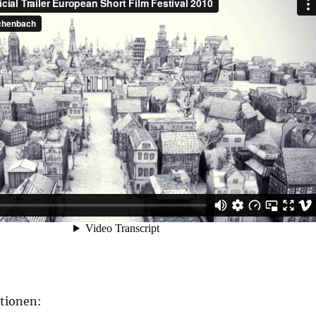
tionen: