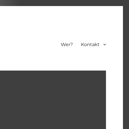
Wer?
Kontakt