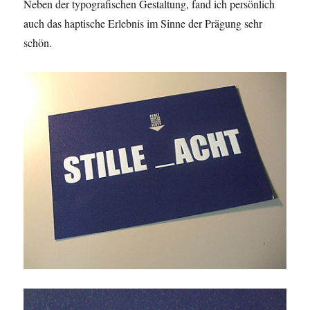
Neben der typografischen Gestaltung, fand ich persönlich
auch das haptische Erlebnis im Sinne der Prägung sehr
schön.