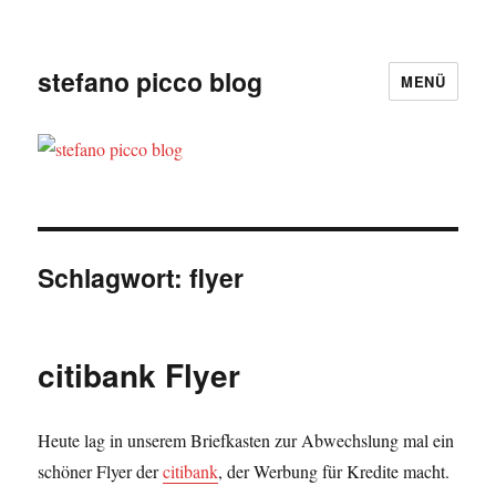
stefano picco blog
MENÜ
Schlagwort:
flyer
citibank Flyer
Heute lag in unserem Briefkasten zur Abwechslung mal ein
schöner Flyer der
citibank
, der Werbung für Kredite macht.