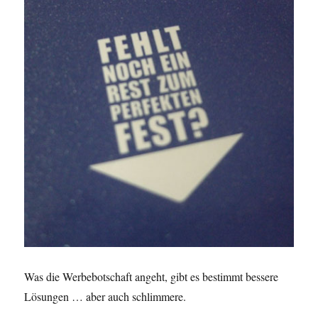
Was die Werbebotschaft angeht, gibt es bestimmt bessere
Lösungen … aber auch schlimmere.