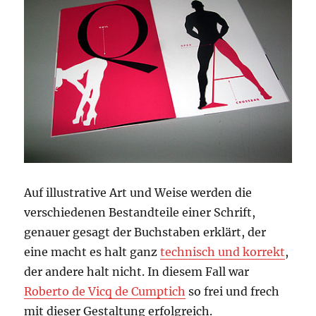
Auf illustrative Art und Weise werden die
verschiedenen Bestandteile einer Schrift,
genauer gesagt der Buchstaben erklärt, der
eine macht es halt ganz
technisch und korrekt
,
der andere halt nicht. In diesem Fall war
Roberto de Vicq de Cumptich
so frei und frech
mit dieser Gestaltung erfolgreich.