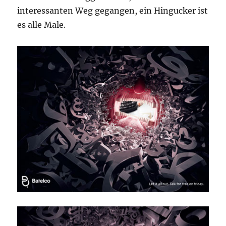
interessanten Weg gegangen, ein Hingucker ist
es alle Male.