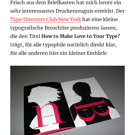
Frisch aus dem Briefkasten hat mich heute ein
sehr interessantes Druckerzeugnis erreicht. Der
Type Directors Club New York
hat eine kleine
typografische Broschüre produzieren lassen,
die den Titel
How to Make Love to Your Type?
trägt, für alle typophile natürlich direkt klar,
für alle anderen hier ein kleiner Einblick: