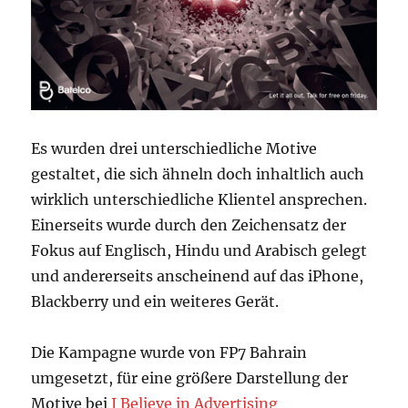
Es wurden drei unterschiedliche Motive
gestaltet, die sich ähneln doch inhaltlich auch
wirklich unterschiedliche Klientel ansprechen.
Einerseits wurde durch den Zeichensatz der
Fokus auf Englisch, Hindu und Arabisch gelegt
und andererseits anscheinend auf das iPhone,
Blackberry und ein weiteres Gerät.
Die Kampagne wurde von FP7 Bahrain
umgesetzt, für eine größere Darstellung der
Motive bei
I Believe in Advertising