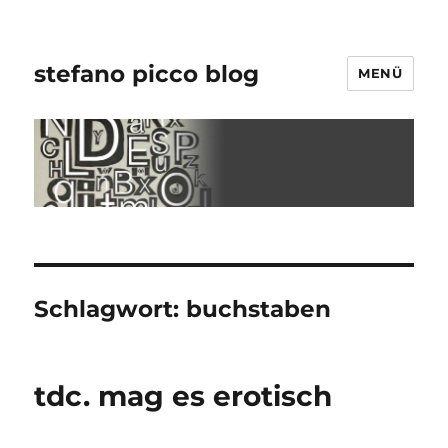
stefano picco blog
MENÜ
Schlagwort:
buchstaben
tdc. mag es erotisch