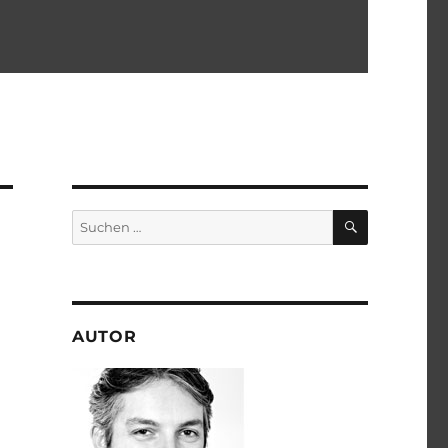
SUCHEN
Suchen
nach:
AUTOR