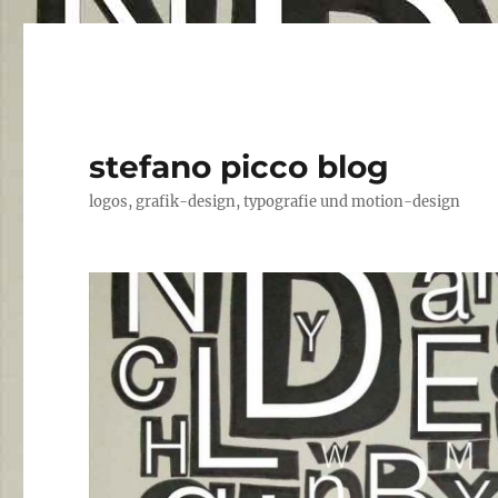
stefano picco blog
logos, grafik-design, typografie und motion-design