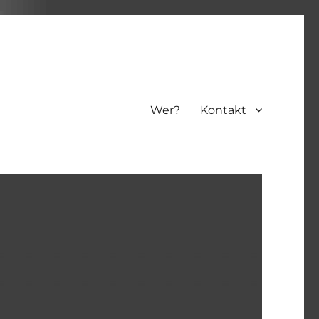
Wer?
Kontakt