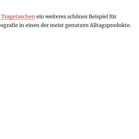
Tragetaschen
ein weiteres schönes Beispiel für
grafie in einen der meist genutzen Alltagsprodukte.