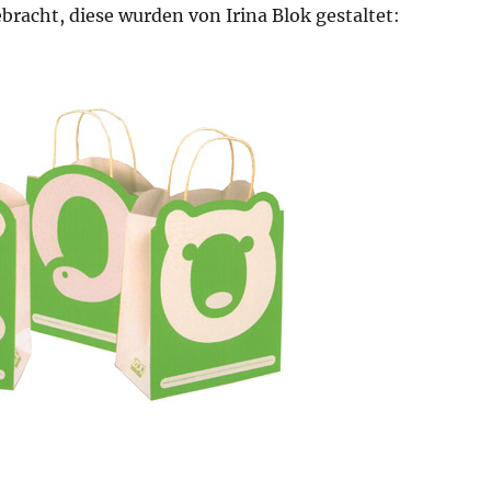
bracht, diese wurden von Irina Blok gestaltet: