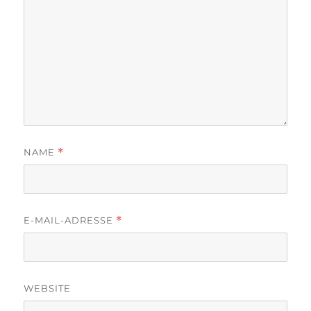
NAME
*
E-MAIL-ADRESSE
*
WEBSITE