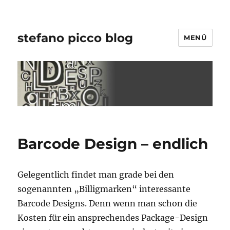
stefano picco blog
MENÜ
Barcode Design – endlich
Gelegentlich findet man grade bei den
sogenannten „Billigmarken“ interessante
Barcode Designs. Denn wenn man schon die
Kosten für ein ansprechendes Package-Design