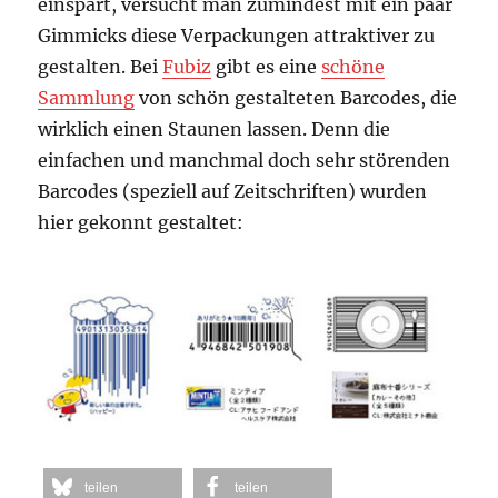
einspart, versucht man zumindest mit ein paar
Gimmicks diese Verpackungen attraktiver zu
gestalten. Bei
Fubiz
gibt es eine
schöne
Sammlung
von schön gestalteten Barcodes, die
wirklich einen Staunen lassen. Denn die
einfachen und manchmal doch sehr störenden
Barcodes (speziell auf Zeitschriften) wurden
hier gekonnt gestaltet:
teilen
teilen