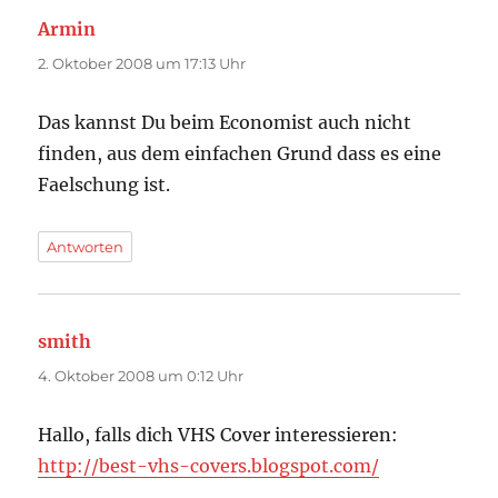
Armin
sagt:
2. Oktober 2008 um 17:13 Uhr
Das kannst Du beim Economist auch nicht
finden, aus dem einfachen Grund dass es eine
Faelschung ist.
Antworten
smith
sagt:
4. Oktober 2008 um 0:12 Uhr
Hallo, falls dich VHS Cover interessieren:
http://best-vhs-covers.blogspot.com/