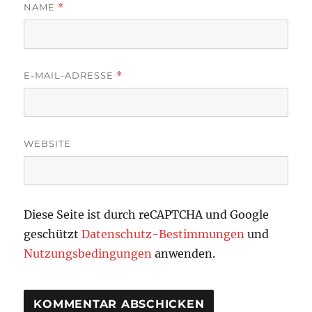
NAME
*
E-MAIL-ADRESSE
*
WEBSITE
Diese Seite ist durch reCAPTCHA und Google
geschützt
Datenschutz-Bestimmungen
und
Nutzungsbedingungen
anwenden.