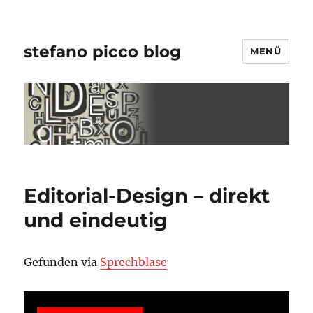
stefano picco blog
MENÜ
Editorial-Design – direkt
und eindeutig
Gefunden via
Sprechblase