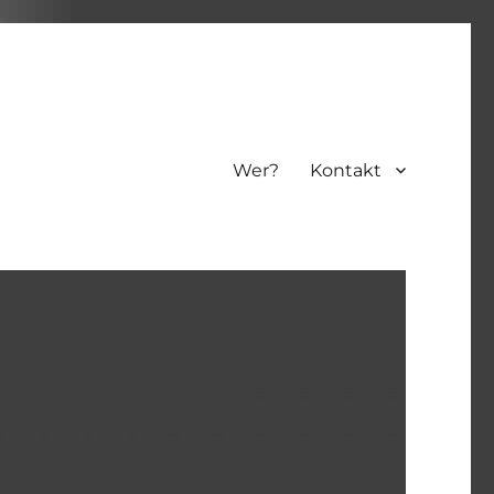
Wer?
Kontakt