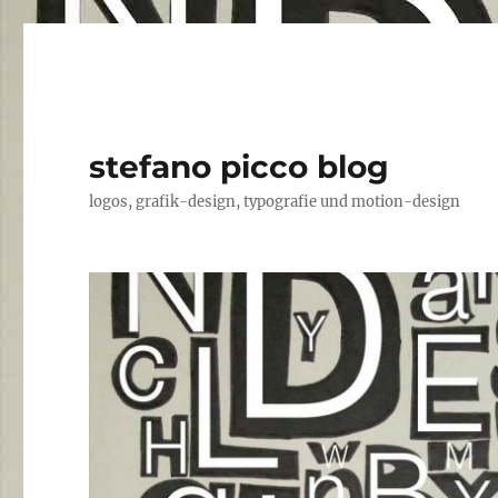
stefano picco blog
logos, grafik-design, typografie und motion-design