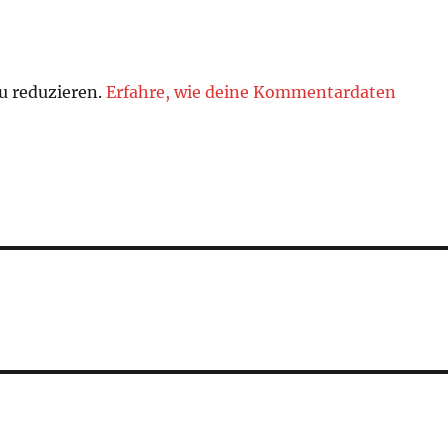
u reduzieren.
Erfahre, wie deine Kommentardaten