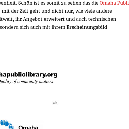
enheit. Schön ist es somit zu sehen das die
Omaha Publi
 mit der Zeit geht und nicht nur, wie viele andere
ltweit, ihr Angebot erweitert und auch technischen
 sondern sich auch mit ihrem
Erscheinungsbild