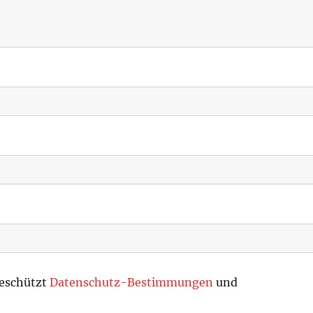
geschützt
Datenschutz-Bestimmungen
und