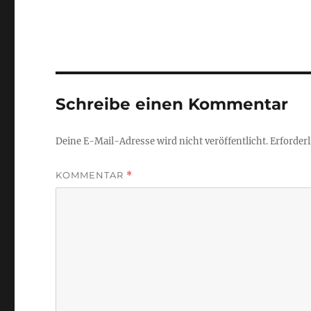
Schreibe einen Kommentar
Deine E-Mail-Adresse wird nicht veröffentlicht.
Erforderl
KOMMENTAR
*