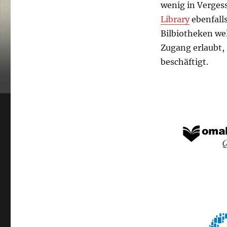
wenig in Vergess
Library
ebenfalls
Bilbiotheken we
Zugang erlaubt,
beschäftigt.