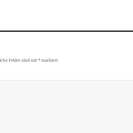
iche Felder sind mit
*
markiert