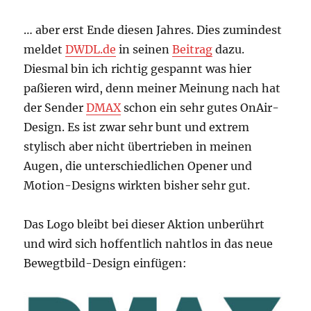
… aber erst Ende diesen Jahres. Dies zumindest
meldet
DWDL.de
in seinen
Beitrag
dazu.
Diesmal bin ich richtig gespannt was hier
paßieren wird, denn meiner Meinung nach hat
der Sender
DMAX
schon ein sehr gutes OnAir-
Design. Es ist zwar sehr bunt und extrem
stylisch aber nicht übertrieben in meinen
Augen, die unterschiedlichen Opener und
Motion-Designs wirkten bisher sehr gut.
Das Logo bleibt bei dieser Aktion unberührt
und wird sich hoffentlich nahtlos in das neue
Bewegtbild-Design einfügen: