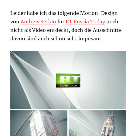
Leider habe ich das folgende Motion-Design
von
Andrew Serkin
für
RT Russia Today
noch
nicht als Video entdeckt, doch die Ausschnitte
davon sind auch schon sehr imposant.