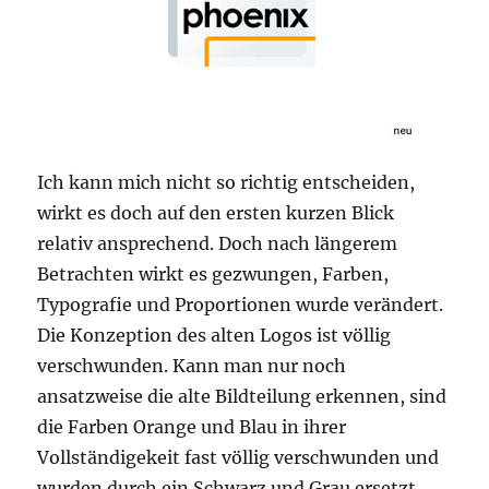
Ich kann mich nicht so richtig entscheiden,
wirkt es doch auf den ersten kurzen Blick
relativ ansprechend. Doch nach längerem
Betrachten wirkt es gezwungen, Farben,
Typografie und Proportionen wurde verändert.
Die Konzeption des alten Logos ist völlig
verschwunden. Kann man nur noch
ansatzweise die alte Bildteilung erkennen, sind
die Farben Orange und Blau in ihrer
Vollständigekeit fast völlig verschwunden und
wurden durch ein Schwarz und Grau ersetzt.