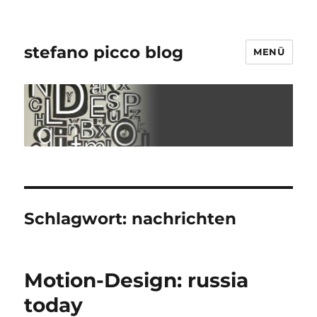
stefano picco blog
MENÜ
Schlagwort:
nachrichten
Motion-Design: russia
today