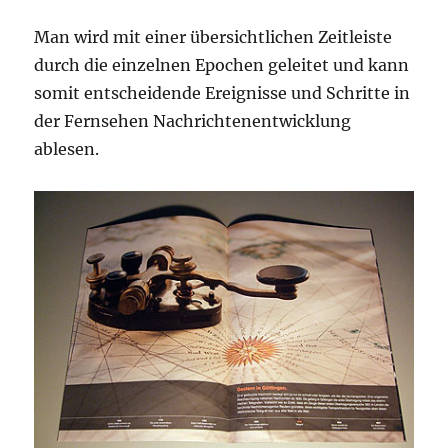
Man wird mit einer übersichtlichen Zeitleiste
durch die einzelnen Epochen geleitet und kann
somit entscheidende Ereignisse und Schritte in
der Fernsehen Nachrichtenentwicklung
ablesen.