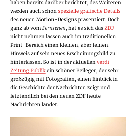
haben bereits darüber berichtet, des Weiteren
werden auch schon
spezielle grafische Details
des neuen
Motion-Designs
präsentiert. Doch
ganz ab vom
Fernsehen
, hat es sich das
ZDF
nicht nehmen lassen auch im traditionellen
Print-Bereich einen kleinen, aber feinen,
Hinweis auf sein neues Erscheinungsbild zu
hinterlassen. So ist in der aktuellen
verdi
Zeitung Publik
ein schöner Beileger, der sehr
großzügig mit Fotografien, einen Einblick in
die Geschichte der Nachrichten zeigt und
letztendlich bei den neuen ZDF heute
Nachrichten landet.