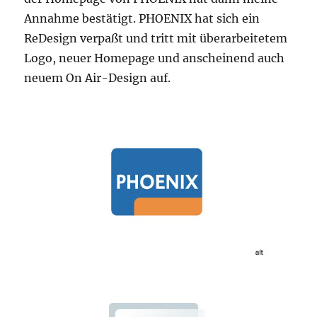
Annahme bestätigt. PHOENIX hat sich ein
ReDesign verpaßt und tritt mit überarbeitetem
Logo, neuer Homepage und anscheinend auch
neuem On Air-Design auf.