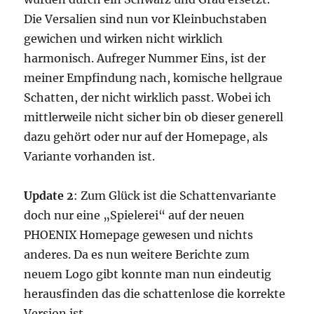
Die Versalien sind nun vor Kleinbuchstaben
gewichen und wirken nicht wirklich
harmonisch. Aufreger Nummer Eins, ist der
meiner Empfindung nach, komische hellgraue
Schatten, der nicht wirklich passt. Wobei ich
mittlerweile nicht sicher bin ob dieser generell
dazu gehört oder nur auf der Homepage, als
Variante vorhanden ist.
Update 2
: Zum Glück ist die Schattenvariante
doch nur eine „Spielerei“ auf der neuen
PHOENIX Homepage gewesen und nichts
anderes. Da es nun weitere Berichte zum
neuem Logo gibt konnte man nun eindeutig
herausfinden das die schattenlose die korrekte
Version ist.