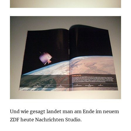
Und wie gesagt landet man am Ende im neuem
ZDF heute Nachrichten Studio.