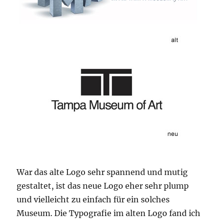
War das alte Logo sehr spannend und mutig
gestaltet, ist das neue Logo eher sehr plump
und vielleicht zu einfach für ein solches
Museum. Die Typografie im alten Logo fand ich