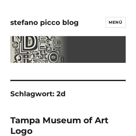
stefano picco blog
MENÜ
Schlagwort:
2d
Tampa Museum of Art
Logo