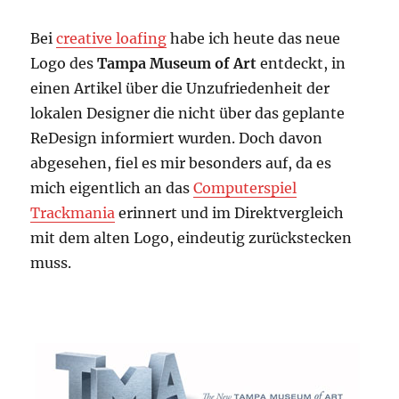
Bei
creative loafing
habe ich heute das neue
Logo des
Tampa Museum of Art
entdeckt, in
einen Artikel über die Unzufriedenheit der
lokalen Designer die nicht über das geplante
ReDesign informiert wurden. Doch davon
abgesehen, fiel es mir besonders auf, da es
mich eigentlich an das
Computerspiel
Trackmania
erinnert und im Direktvergleich
mit dem alten Logo, eindeutig zurückstecken
muss.