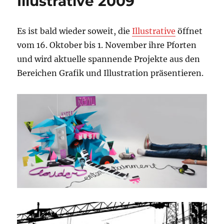
Illustrative 2009
Es ist bald wieder soweit, die
Illustrative
öffnet
vom 16. Oktober bis 1. November ihre Pforten
und wird aktuelle spannende Projekte aus den
Bereichen Grafik und Illustration präsentieren.