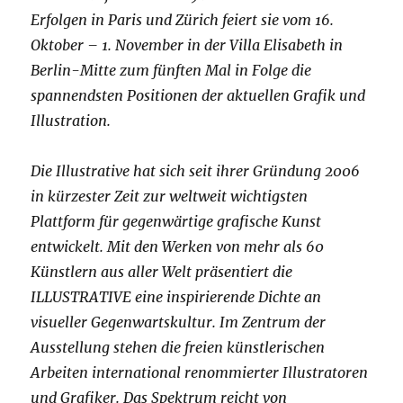
Erfolgen in Paris und Zürich feiert sie vom 16.
Oktober – 1. November in der Villa Elisabeth in
Berlin-Mitte zum fünften Mal in Folge die
spannendsten Positionen der aktuellen Grafik und
Illustration.
Die Illustrative hat sich seit ihrer Gründung 2006
in kürzester Zeit zur weltweit wichtigsten
Plattform für gegenwärtige grafische Kunst
entwickelt. Mit den Werken von mehr als 60
Künstlern aus aller Welt präsentiert die
ILLUSTRATIVE eine inspirierende Dichte an
visueller Gegenwartskultur. Im Zentrum der
Ausstellung stehen die freien künstlerischen
Arbeiten international renommierter Illustratoren
und Grafiker. Das Spektrum reicht von