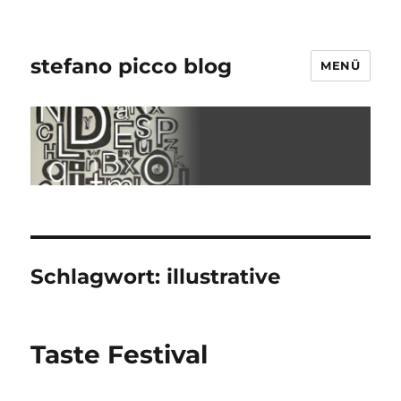
stefano picco blog
MENÜ
Schlagwort:
illustrative
Taste Festival