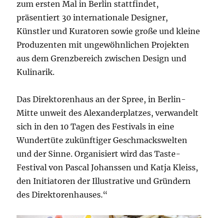
zum ersten Mal in Berlin stattfindet,
präsentiert 30 internationale Designer,
Künstler und Kuratoren sowie große und kleine
Produzenten mit ungewöhnlichen Projekten
aus dem Grenzbereich zwischen Design und
Kulinarik.
Das Direktorenhaus an der Spree, in Berlin-
Mitte unweit des Alexanderplatzes, verwandelt
sich in den 10 Tagen des Festivals in eine
Wundertüte zukünftiger Geschmackswelten
und der Sinne. Organisiert wird das Taste-
Festival von Pascal Johanssen und Katja Kleiss,
den Initiatoren der Illustrative und Gründern
des Direktorenhauses.“