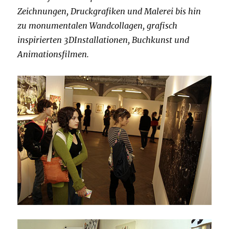
Zeichnungen, Druckgrafiken und Malerei bis hin
zu monumentalen Wandcollagen, grafisch
inspirierten 3DInstallationen, Buchkunst und
Animationsfilmen.