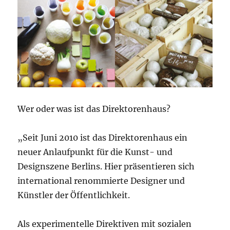
Wer oder was ist das Direktorenhaus?
„Seit Juni 2010 ist das Direktorenhaus ein
neuer Anlaufpunkt für die Kunst- und
Designszene Berlins. Hier präsentieren sich
international renommierte Designer und
Künstler der Öffentlichkeit.
Als experimentelle Direktiven mit sozialen