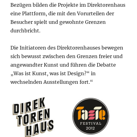
Bezügen bilden die Projekte im Direktorenhaus
eine Plattform, die mit den Vorurteilen der
Besucher spielt und gewohnte Grenzen
durchbricht.
Die Initiatoren des Direktorenhauses bewegen
sich bewusst zwischen den Grenzen freier und
angewandter Kunst und führen die Debatte
„Was ist Kunst, was ist Design?“ in
wechselnden Ausstellungen fort.“