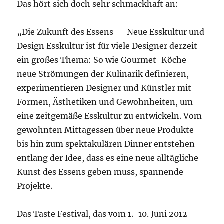
Das hört sich doch sehr schmackhaft an:
„Die Zukunft des Essens — Neue Esskultur und
Design Esskultur ist für viele Designer derzeit
ein großes Thema: So wie Gourmet-Köche
neue Strömungen der Kulinarik definieren,
experimentieren Designer und Künstler mit
Formen, Ästhetiken und Gewohnheiten, um
eine zeitgemäße Esskultur zu entwickeln. Vom
gewohnten Mittagessen über neue Produkte
bis hin zum spektakulären Dinner entstehen
entlang der Idee, dass es eine neue alltägliche
Kunst des Essens geben muss, spannende
Projekte.
Das Taste Festival, das vom 1.-10. Juni 2012